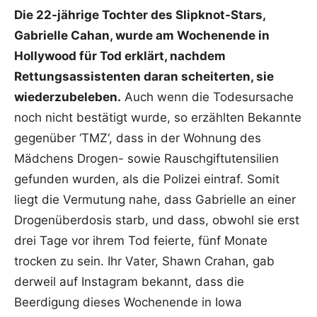
Die 22-jährige Tochter des Slipknot-Stars,
Gabrielle Cahan, wurde am Wochenende in
Hollywood für Tod erklärt, nachdem
Rettungsassistenten daran scheiterten, sie
wiederzubeleben.
Auch wenn die Todesursache
noch nicht bestätigt wurde, so erzählten Bekannte
gegenüber ‘TMZ‘, dass in der Wohnung des
Mädchens Drogen- sowie Rauschgiftutensilien
gefunden wurden, als die Polizei eintraf. Somit
liegt die Vermutung nahe, dass Gabrielle an einer
Drogenüberdosis starb, und dass, obwohl sie erst
drei Tage vor ihrem Tod feierte, fünf Monate
trocken zu sein. Ihr Vater, Shawn Crahan, gab
derweil auf Instagram bekannt, dass die
Beerdigung dieses Wochenende in Iowa