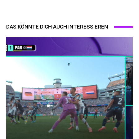
DAS KÖNNTE DICH AUCH INTERESSIEREN