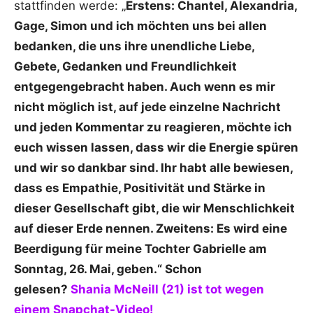
stattfinden werde: „
Erstens: Chantel, Alexandria,
Gage, Simon und ich möchten uns bei allen
bedanken, die uns ihre unendliche Liebe,
Gebete, Gedanken und Freundlichkeit
entgegengebracht haben. Auch wenn es mir
nicht möglich ist, auf jede einzelne Nachricht
und jeden Kommentar zu reagieren, möchte ich
euch wissen lassen, dass wir die Energie spüren
und wir so dankbar sind. Ihr habt alle bewiesen,
dass es Empathie, Positivität und Stärke in
dieser Gesellschaft gibt, die wir Menschlichkeit
auf dieser Erde nennen. Zweitens: Es wird eine
Beerdigung für meine Tochter Gabrielle am
Sonntag, 26. Mai, geben.“
Schon
gelesen?
Shania McNeill (21) ist tot wegen
einem Snapchat-Video!