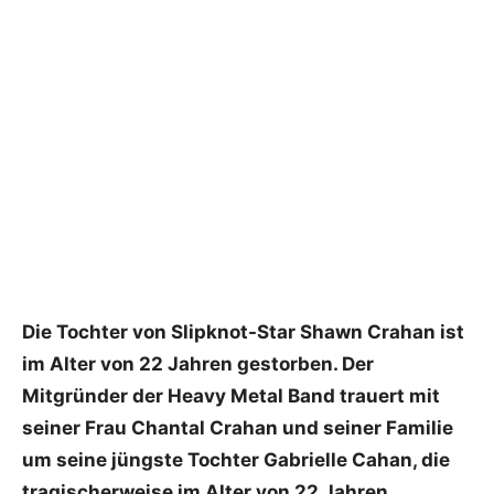
Die Tochter von Slipknot-Star Shawn Crahan ist
im Alter von 22 Jahren gestorben. Der
Mitgründer der Heavy Metal Band trauert mit
seiner Frau Chantal Crahan und seiner Familie
um seine jüngste Tochter Gabrielle Cahan, die
tragischerweise im Alter von 22 Jahren