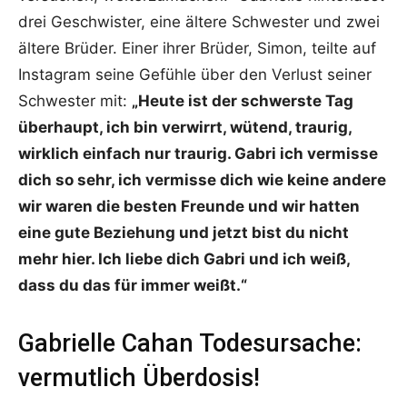
drei Geschwister, eine ältere Schwester und zwei
ältere Brüder. Einer ihrer Brüder, Simon, teilte auf
Instagram seine Gefühle über den Verlust seiner
Schwester mit:
„Heute ist der schwerste Tag
überhaupt, ich bin verwirrt, wütend, traurig,
wirklich einfach nur traurig. Gabri ich vermisse
dich so sehr, ich vermisse dich wie keine andere
wir waren die besten Freunde und wir hatten
eine gute Beziehung und jetzt bist du nicht
mehr hier. Ich liebe dich Gabri und ich weiß,
dass du das für immer weißt.“
Gabrielle Cahan Todesursache:
vermutlich Überdosis!