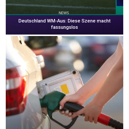
NEWS
Deutschland WM-Aus: Diese Szene macht
fassungslos