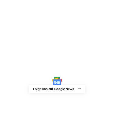
Folge uns auf Google News