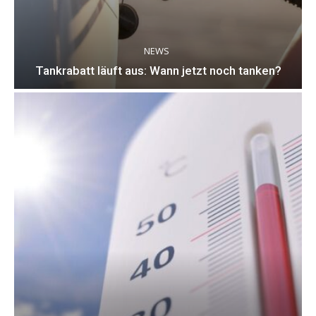
NEWS
Tankrabatt läuft aus: Wann jetzt noch tanken?