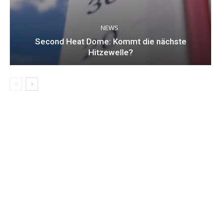
NEWS
Second Heat Dome: Kommt die nächste
Hitzewelle?