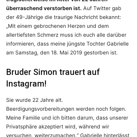
überraschend verstorben ist.
Auf Twitter gab
der 49-Jährige die traurige Nachricht bekannt:
„Mit einem gebrochenen Herzen und dem
allertiefsten Schmerz muss ich euch alle darüber
informieren, dass meine jüngste Tochter Gabrielle
am Samstag, den 18. Mai 2019 gestorben ist.
Bruder Simon trauert auf
Instagram!
Sie wurde 22 Jahre alt.
Beerdigungsvorbereitungen werden noch folgen.
Meine Familie und ich bitten darum, dass unserer
Privatsphäre akzeptiert wird, während wir
versuchen, weiterzumachen.“ Gabrielle hinterlässt