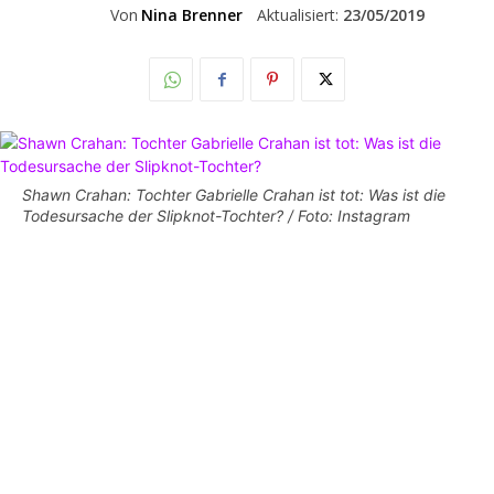
Von
Nina Brenner
Aktualisiert:
23/05/2019
Shawn Crahan: Tochter Gabrielle Crahan ist tot: Was ist die
Todesursache der Slipknot-Tochter? / Foto: Instagram