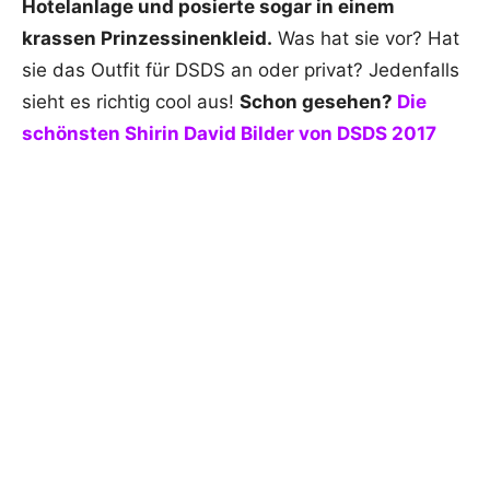
Hotelanlage und posierte sogar in einem
krassen Prinzessinenkleid.
Was hat sie vor? Hat
sie das Outfit für DSDS an oder privat? Jedenfalls
sieht es richtig cool aus!
Schon gesehen?
Die
schönsten Shirin David Bilder von DSDS 2017