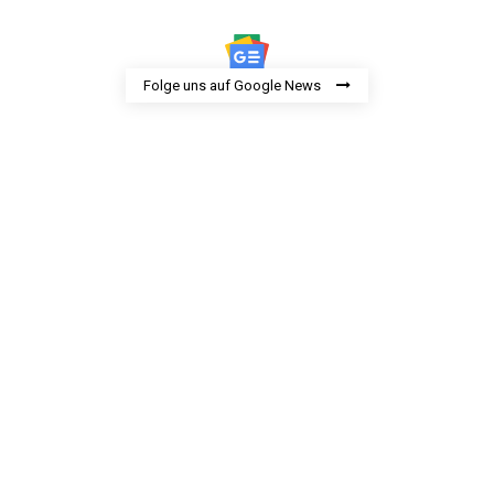
Folge uns auf Google News