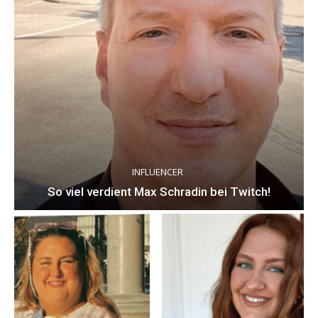
INFLUENCER
So viel verdient Max Schradin bei Twitch!