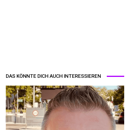
DAS KÖNNTE DICH AUCH INTERESSIEREN