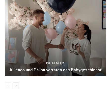
INFLUENCER
Julienco und Palina verraten das Babygeschlecht!