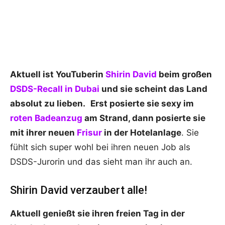
Aktuell ist YouTuberin
Shirin David
beim großen
DSDS-Recall in Dubai
und sie scheint das Land
absolut zu lieben.
Erst posierte sie sexy im
roten Badeanzug
am Strand, dann posierte sie
mit ihrer neuen
Frisur
in der Hotelanlage
. Sie
fühlt sich super wohl bei ihren neuen Job als
DSDS-Jurorin und das sieht man ihr auch an.
Shirin David verzaubert alle!
Aktuell genießt sie ihren freien Tag in der