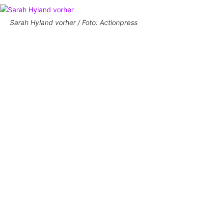
Sarah Hyland vorher / Foto: Actionpress