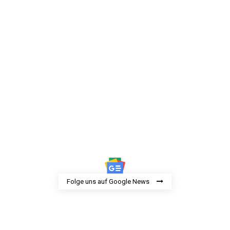
Folge uns auf Google News