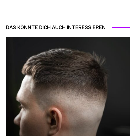
DAS KÖNNTE DICH AUCH INTERESSIEREN