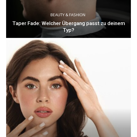
BEAUTY & FASHION
Taper Fade: Welcher Übergang passt zu deinem
Typ?