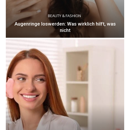
BEAUTY & FASHION
Augenringe loswerden: Was wirklich hilft, was
nicht