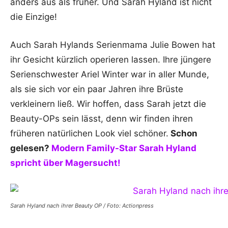
anders aus als früher. Und Sarah Hyland ist nicht
die Einzige!
Auch Sarah Hylands Serienmama Julie Bowen hat
ihr Gesicht kürzlich operieren lassen. Ihre jüngere
Serienschwester Ariel Winter war in aller Munde,
als sie sich vor ein paar Jahren ihre Brüste
verkleinern ließ. Wir hoffen, dass Sarah jetzt die
Beauty-OPs sein lässt, denn wir finden ihren
früheren natürlichen Look viel schöner.
Schon
gelesen?
Modern Family-Star Sarah Hyland
spricht über Magersucht!
Sarah Hyland nach ihrer Beauty OP / Foto: Actionpress