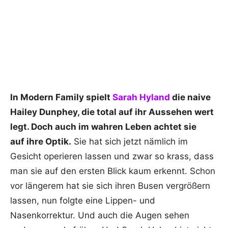
In Modern Family spielt
Sarah Hyland
die naive
Hailey Dunphey, die total auf ihr Aussehen wert
legt. Doch auch im wahren Leben achtet sie
auf ihre Optik.
Sie hat sich jetzt nämlich im
Gesicht operieren lassen und zwar so krass, dass
man sie auf den ersten Blick kaum erkennt. Schon
vor längerem hat sie sich ihren Busen vergrößern
lassen, nun folgte eine Lippen- und
Nasenkorrektur. Und auch die Augen sehen