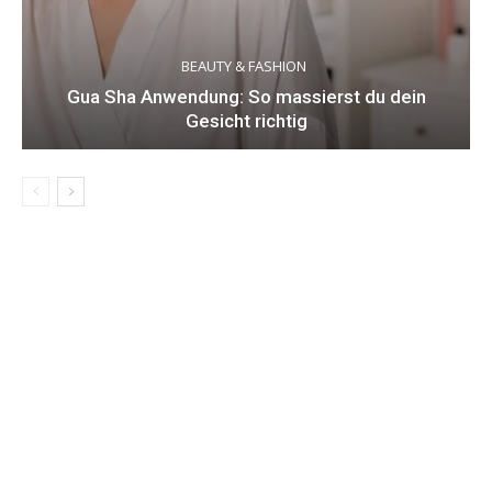
BEAUTY & FASHION
Gua Sha Anwendung: So massierst du dein
Gesicht richtig