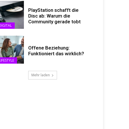
PlayStation schafft die
Disc ab: Warum die
Community gerade tobt
DIGITAL
Offene Beziehung:
Funktioniert das wirklich?
LIFESTYLE
Mehr laden