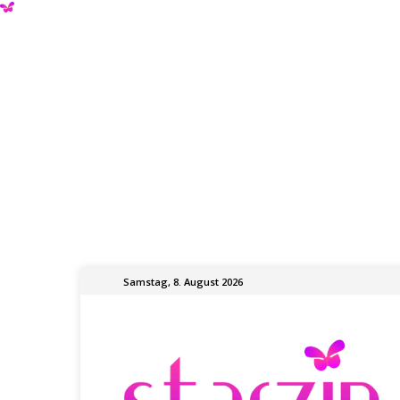
Samstag, 8. August 2026