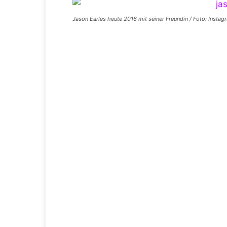
Jason Earles heute 2016 mit seiner Freundin / Foto: Instag