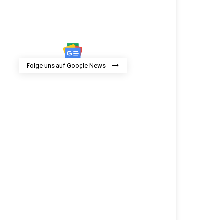
Folge uns auf Google News