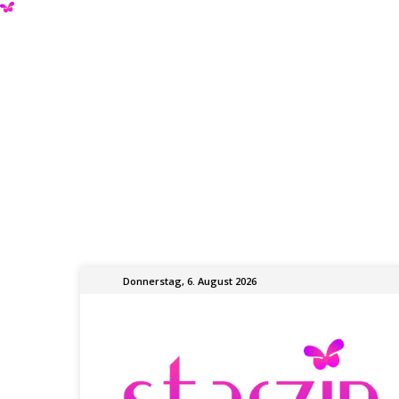
Donnerstag, 6. August 2026