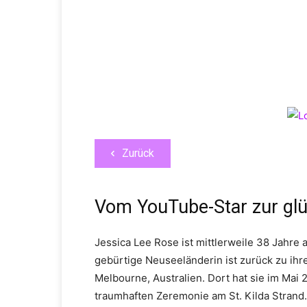
Zurück
Vom YouTube-Star zur glüc
Jessica Lee Rose ist mittlerweile 38 Jahre 
gebürtige Neuseeländerin ist zurück zu ihr
Melbourne, Australien. Dort hat sie im Mai 
traumhaften Zeremonie am St. Kilda Strand. 