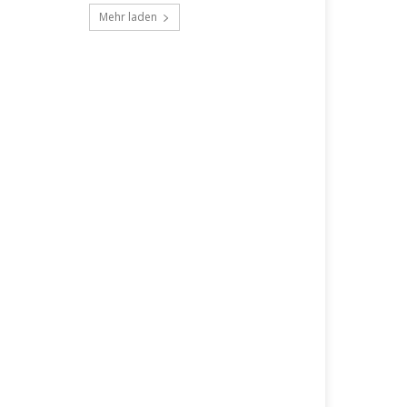
Mehr laden