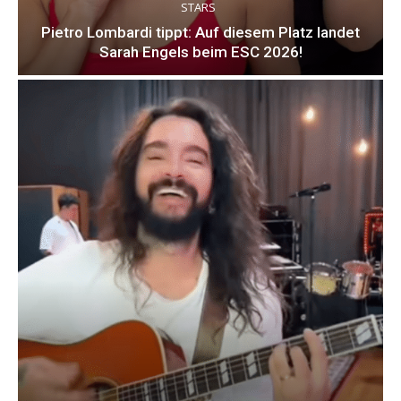
STARS
Pietro Lombardi tippt: Auf diesem Platz landet
Sarah Engels beim ESC 2026!