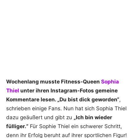
Wochenlang musste Fitness-Queen
Sophia
Thiel
unter ihren Instagram-Fotos gemeine
Kommentare lesen. „Du bist dick geworden“
,
schrieben einige Fans. Nun hat sich Sophia Thiel
dazu geäußert und gibt zu
„Ich bin wieder
fülliger.“
Für Sophie Thiel ein schwerer Schritt,
denn ihr Erfolg beruht auf ihrer sportlichen Figur!