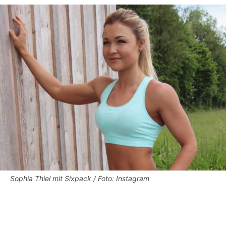
Sophia Thiel mit Sixpack / Foto: Instagram