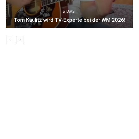
STARS
Tom Kaulitz wird TV-Experte bei der WM 2026!