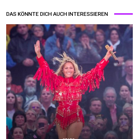
DAS KÖNNTE DICH AUCH INTERESSIEREN