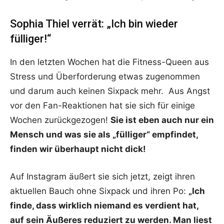
Sophia Thiel verrät: „Ich bin wieder
fülliger!“
In den letzten Wochen hat die Fitness-Queen aus
Stress und Überforderung etwas zugenommen
und darum auch keinen Sixpack mehr. Aus Angst
vor den Fan-Reaktionen hat sie sich für einige
Wochen zurückgezogen!
Sie ist eben auch nur ein
Mensch und was sie als „fülliger“ empfindet,
finden wir überhaupt nicht dick!
Auf Instagram äußert sie sich jetzt, zeigt ihren
aktuellen Bauch ohne Sixpack und ihren Po:
„Ich
finde, dass wirklich niemand es verdient hat,
auf sein Äußeres reduziert zu werden. Man liest