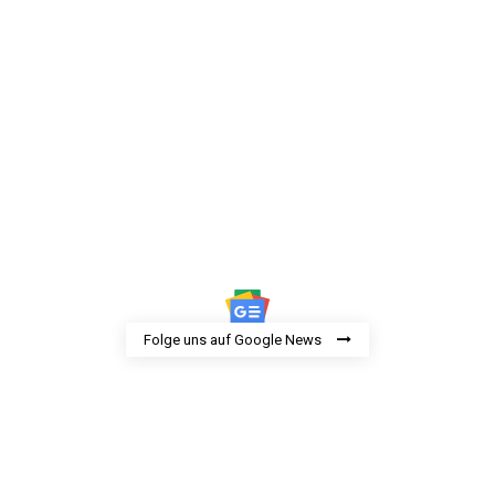
Folge uns auf Google News