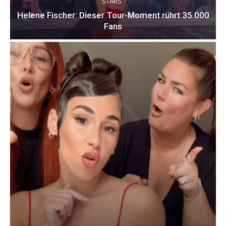
STARS
Helene Fischer: Dieser Tour-Moment rührt 35.000
Fans