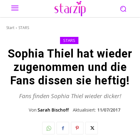
Start
STARS
STARS
Sophia Thiel hat wieder
zugenommen und die
Fans dissen sie heftig!
Fans finden Sophia Thiel wieder dicker!
Von
Sarah Bischoff
Aktualisiert:
11/07/2017