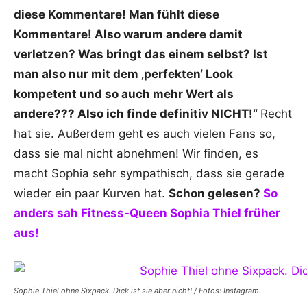
diese Kommentare! Man fühlt diese
Kommentare! Also warum andere damit
verletzen? Was bringt das einem selbst? Ist
man also nur mit dem ‚perfekten‘ Look
kompetent und so auch mehr Wert als
andere??? Also ich finde definitiv NICHT!“
Recht
hat sie. Außerdem geht es auch vielen Fans so,
dass sie mal nicht abnehmen! Wir finden, es
macht Sophia sehr sympathisch, dass sie gerade
wieder ein paar Kurven hat.
Schon gelesen?
So
anders sah Fitness-Queen Sophia Thiel früher
aus!
Sophie Thiel ohne Sixpack. Dick ist sie aber nicht! / Fotos: Instagram.