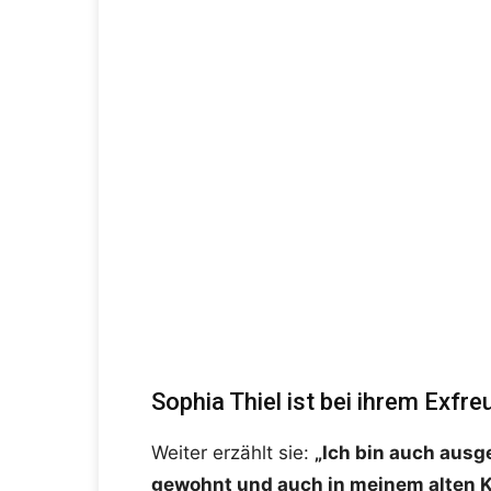
Sophia Thiel ist bei ihrem Exf
Weiter erzählt sie:
„Ich bin auch aus
gewohnt und auch in meinem alten 