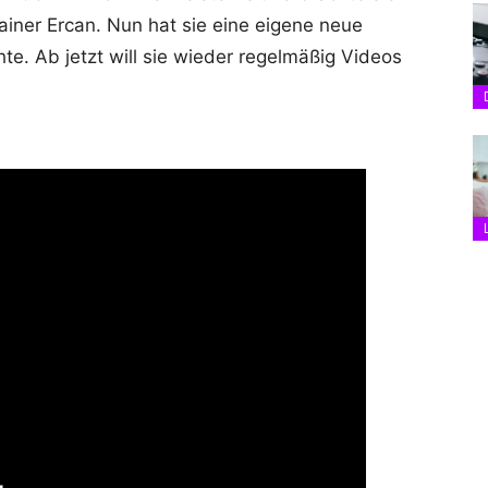
iner Ercan. Nun hat sie eine eigene neue
te. Ab jetzt will sie wieder regelmäßig Videos