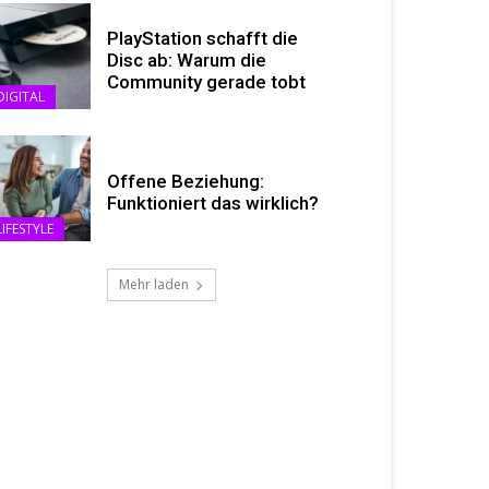
PlayStation schafft die
Disc ab: Warum die
Community gerade tobt
DIGITAL
Offene Beziehung:
Funktioniert das wirklich?
LIFESTYLE
Mehr laden