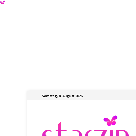
Samstag, 8. August 2026