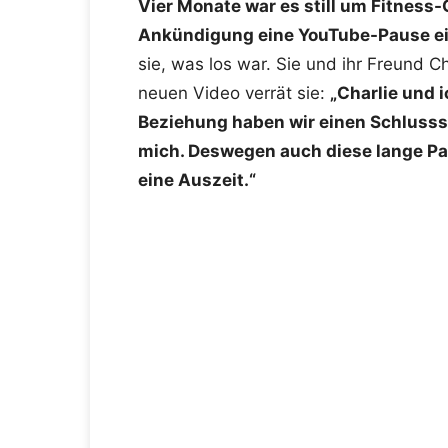
Vier Monate war es still um Fitness-
Ankündigung eine YouTube-Pause ei
sie, was los war. Sie und ihr Freund C
neuen Video verrät sie:
„Charlie und 
Beziehung haben wir einen Schlusss
mich. Deswegen auch diese lange Pau
eine Auszeit.“