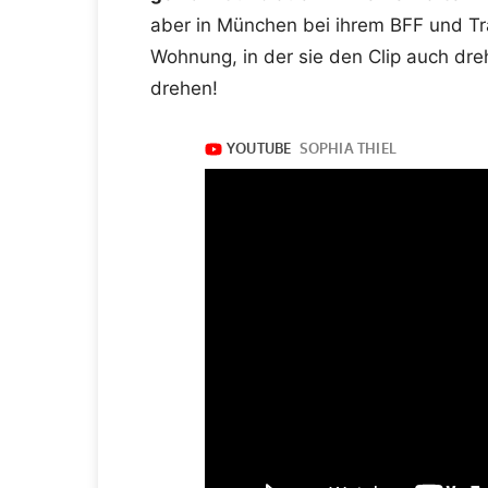
aber in München bei ihrem BFF und Tra
Wohnung, in der sie den Clip auch dreh
drehen!