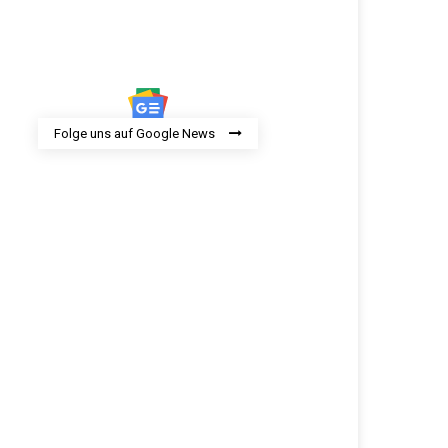
Folge uns auf Google News