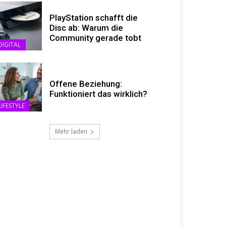
PlayStation schafft die
Disc ab: Warum die
Community gerade tobt
DIGITAL
Offene Beziehung:
Funktioniert das wirklich?
LIFESTYLE
Mehr laden