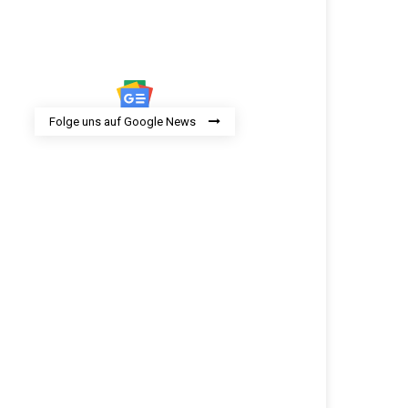
Folge uns auf Google News