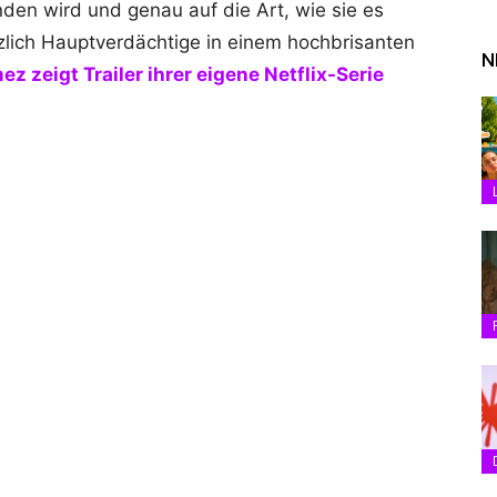
den wird und genau auf die Art, wie sie es
zlich Hauptverdächtige in einem hochbrisanten
N
z zeigt Trailer ihrer eigene Netflix-Serie