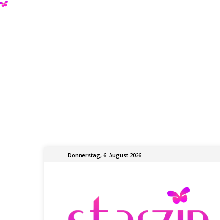
Donnerstag, 6. August 2026