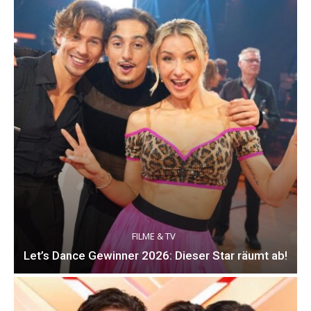
FILME & TV
Let’s Dance Gewinner 2026: Dieser Star räumt ab!