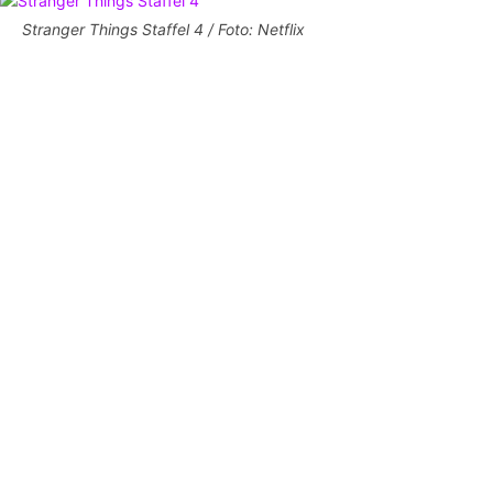
Stranger Things Staffel 4 / Foto: Netflix