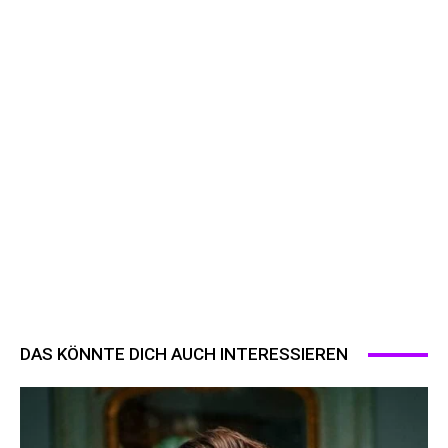
DAS KÖNNTE DICH AUCH INTERESSIEREN