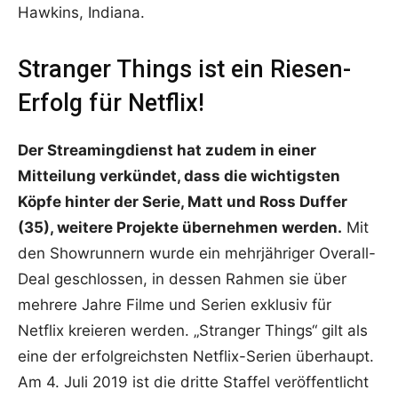
Hawkins, Indiana.
Stranger Things ist ein Riesen-
Erfolg für Netflix!
Der Streamingdienst hat zudem in einer
Mitteilung verkündet, dass die wichtigsten
Köpfe hinter der Serie, Matt und Ross Duffer
(35), weitere Projekte übernehmen werden.
Mit
den Showrunnern wurde ein mehrjähriger Overall-
Deal geschlossen, in dessen Rahmen sie über
mehrere Jahre Filme und Serien exklusiv für
Netflix kreieren werden. „Stranger Things“ gilt als
eine der erfolgreichsten Netflix-Serien überhaupt.
Am 4. Juli 2019 ist die dritte Staffel veröffentlicht