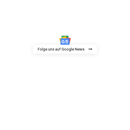
Folge uns auf Google News