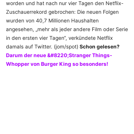
worden und hat nach nur vier Tagen den Netflix-
Zuschauerrekord gebrochen: Die neuen Folgen
wurden von 40,7 Millionen Haushalten
angesehen, „mehr als jeder andere Film oder Serie
in den ersten vier Tagen“, verkündete Netflix
damals auf Twitter. (jom/spot)
Schon gelesen?
Darum der neue &#8220;Stranger Things-
Whopper von Burger King so besonders!