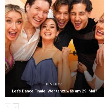
FILME & TV
Let’s Dance Finale: Wer tanzt was am 29. Mai?