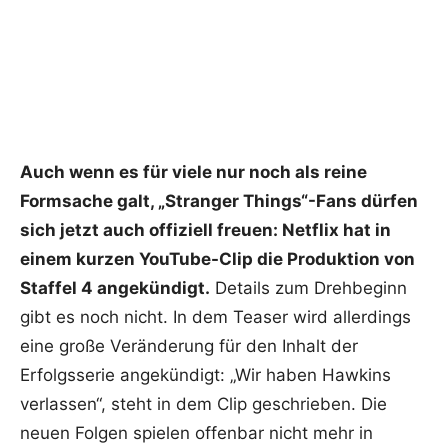
Auch wenn es für viele nur noch als reine
Formsache galt, „Stranger Things“-Fans dürfen
sich jetzt auch offiziell freuen: Netflix hat in
einem kurzen YouTube-Clip die Produktion von
Staffel 4 angekündigt.
Details zum Drehbeginn
gibt es noch nicht. In dem Teaser wird allerdings
eine große Veränderung für den Inhalt der
Erfolgsserie angekündigt: „Wir haben Hawkins
verlassen“, steht in dem Clip geschrieben. Die
neuen Folgen spielen offenbar nicht mehr in