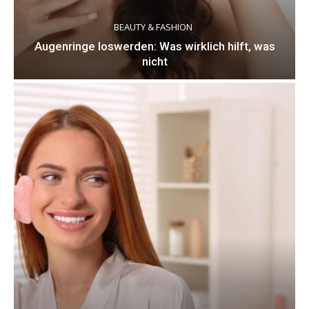
BEAUTY & FASHION
Augenringe loswerden: Was wirklich hilft, was
nicht