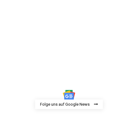
Folge uns auf Google News