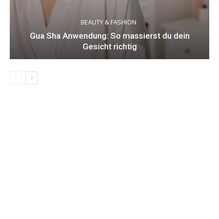
BEAUTY & FASHION
Gua Sha Anwendung: So massierst du dein
Gesicht richtig