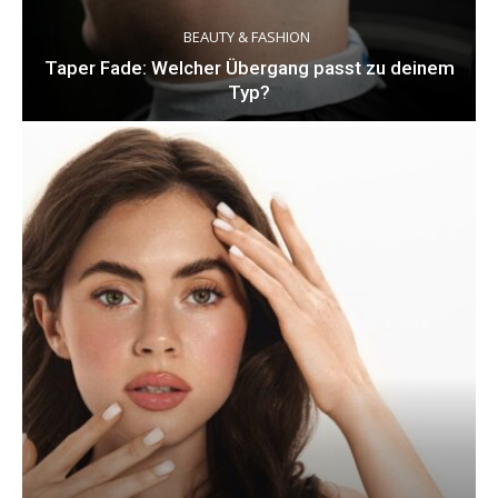
BEAUTY & FASHION
Taper Fade: Welcher Übergang passt zu deinem
Typ?