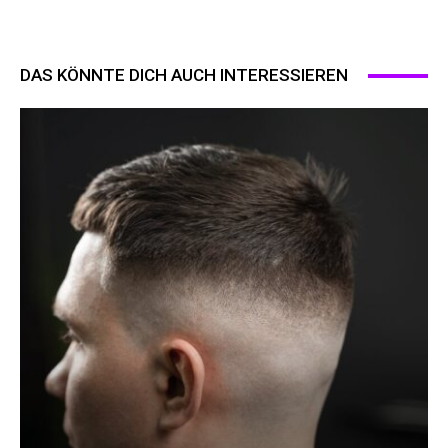
DAS KÖNNTE DICH AUCH INTERESSIEREN