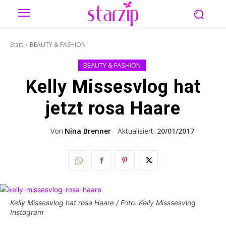
Start
BEAUTY & FASHION
BEAUTY & FASHION
Kelly Missesvlog hat
jetzt rosa Haare
Von
Nina Brenner
Aktualisiert:
20/01/2017
Kelly Missesvlog hat rosa Haare / Foto: Kelly Misssesvlog
Instagram