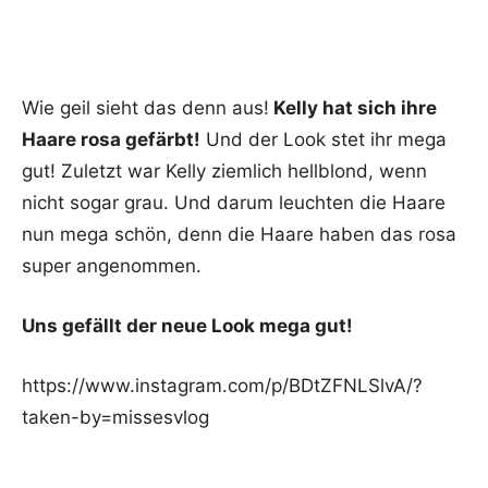
Wie geil sieht das denn aus!
Kelly hat sich ihre
Haare rosa gefärbt!
Und der Look stet ihr mega
gut! Zuletzt war Kelly ziemlich hellblond, wenn
nicht sogar grau. Und darum leuchten die Haare
nun mega schön, denn die Haare haben das rosa
super angenommen.
Uns gefällt der neue Look mega gut!
https://www.instagram.com/p/BDtZFNLSlvA/?
taken-by=missesvlog