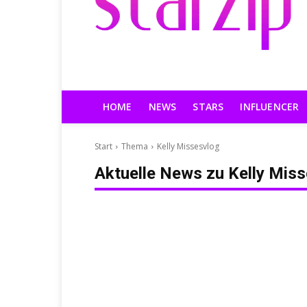
HOME
NEWS
STARS
INFLUENCER
Start
Thema
Kelly Missesvlog
Aktuelle News zu
Kelly Mis