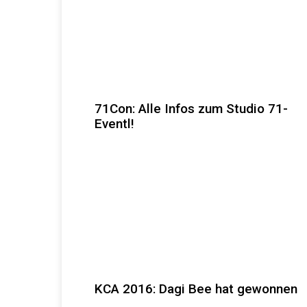
71Con: Alle Infos zum Studio 71-
Eventl!
KCA 2016: Dagi Bee hat gewonnen