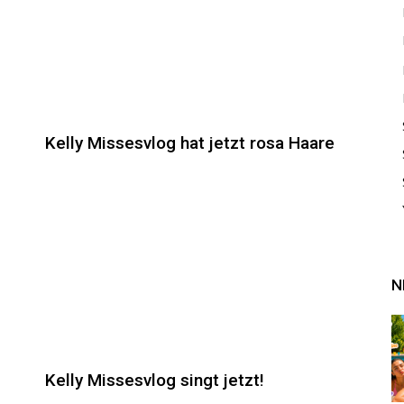
Kelly Missesvlog hat jetzt rosa Haare
N
Kelly Missesvlog singt jetzt!