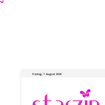
Freitag, 7. August 2026