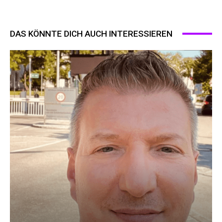
DAS KÖNNTE DICH AUCH INTERESSIEREN