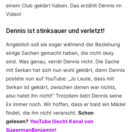
einem Club geklärt haben. Das erzählt Dennis im
Video!
Dennis ist stinksauer und verletzt!
Angeblich soll sie sogar während der Beziehung
einige Sachen gemacht haben, die nicht okay
sind. Was genau, verrät Dennis nicht. Die Sache
mit Serkan hat sich nun wohl geklärt, denn Dennis
postete nun auf YouTube: „Jo Leute, dass mit
Serkan ist geklärt, zwischen denen war nichts,
also hatet ihn nicht!“ Trotzdem liebt Dennis seine
Ex immer noch. Wir hoffen, dass er bald ein Mädel
findet, die ihn nicht verarscht.
Schon
gelesen?
YouTube löscht Kanal von
SupermanBenjamin!