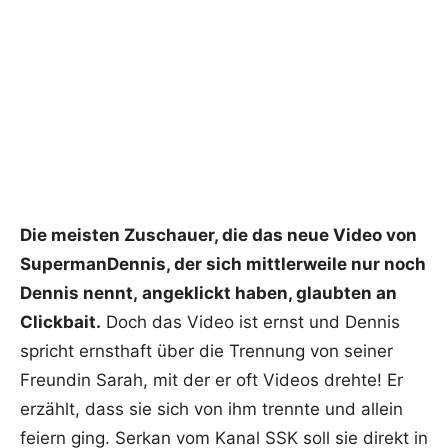
Die meisten Zuschauer, die das neue Video von
SupermanDennis, der sich mittlerweile nur noch
Dennis nennt, angeklickt haben, glaubten an
Clickbait.
Doch das Video ist ernst und Dennis
spricht ernsthaft über die Trennung von seiner
Freundin Sarah, mit der er oft Videos drehte! Er
erzählt, dass sie sich von ihm trennte und allein
feiern ging. Serkan vom Kanal SSK soll sie direkt in