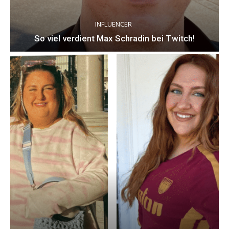
INFLUENCER
So viel verdient Max Schradin bei Twitch!