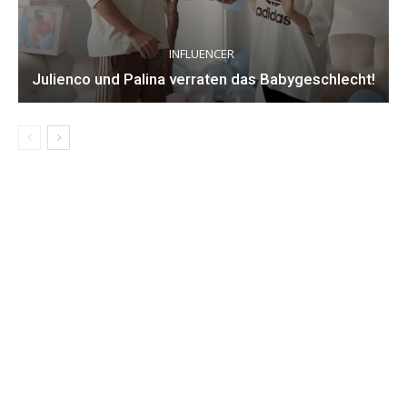
INFLUENCER
Julienco und Palina verraten das Babygeschlecht!