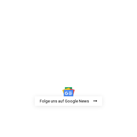
Folge uns auf Google News