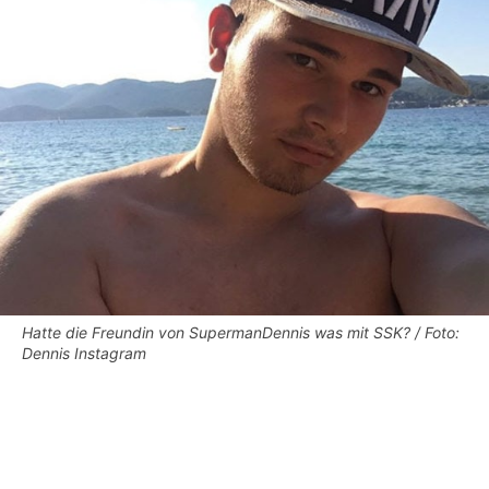
Hatte die Freundin von SupermanDennis was mit SSK? / Foto:
Dennis Instagram