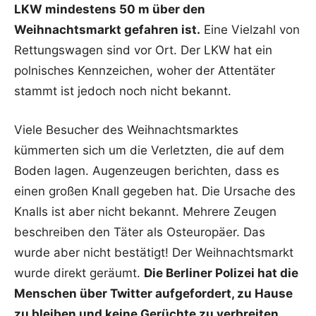
LKW mindestens 50 m über den
Weihnachtsmarkt gefahren ist.
Eine Vielzahl von
Rettungswagen sind vor Ort. Der LKW hat ein
polnisches Kennzeichen, woher der Attentäter
stammt ist jedoch noch nicht bekannt.
Viele Besucher des Weihnachtsmarktes
kümmerten sich um die Verletzten, die auf dem
Boden lagen. Augenzeugen berichten, dass es
einen großen Knall gegeben hat. Die Ursache des
Knalls ist aber nicht bekannt. Mehrere Zeugen
beschreiben den Täter als Osteuropäer. Das
wurde aber nicht bestätigt! Der Weihnachtsmarkt
wurde direkt geräumt.
Die Berliner Polizei hat die
Menschen über Twitter aufgefordert, zu Hause
zu bleiben und keine Gerüchte zu verbreiten.