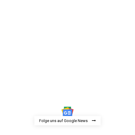
Folge uns auf Google News