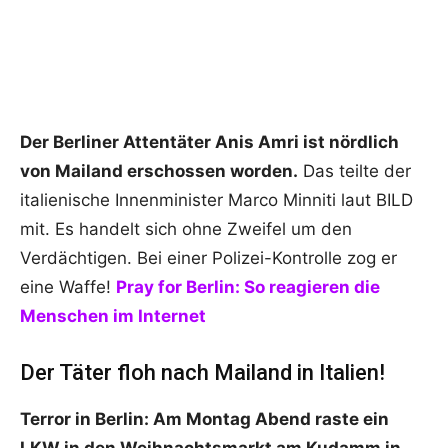
Der Berliner Attentäter Anis Amri ist nördlich
von Mailand erschossen worden.
Das teilte der
italienische Innenminister Marco Minniti laut BILD
mit. Es handelt sich ohne Zweifel um den
Verdächtigen. Bei einer Polizei-Kontrolle zog er
eine Waffe!
Pray for Berlin: So reagieren die
Menschen im Internet
Der Täter floh nach Mailand in Italien!
Terror in Berlin: Am Montag Abend raste ein