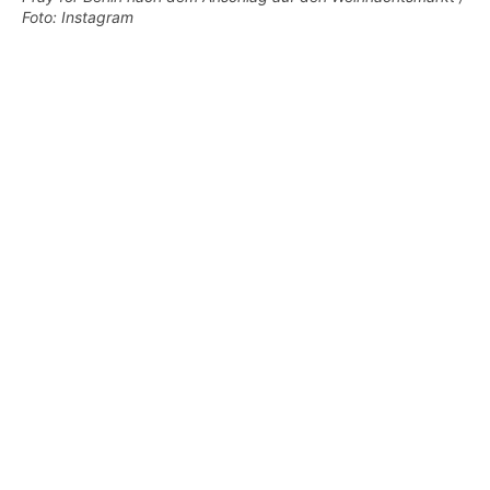
Foto: Instagram