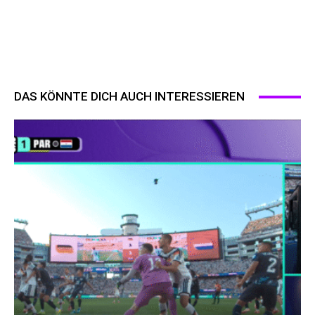
DAS KÖNNTE DICH AUCH INTERESSIEREN