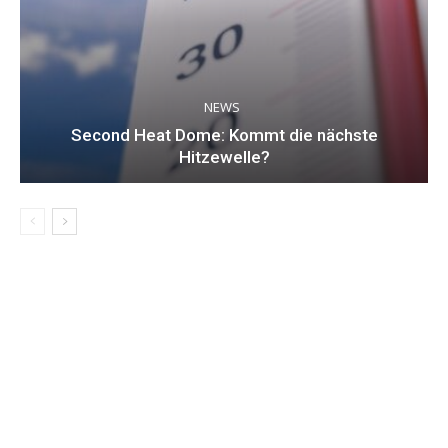
NEWS
Second Heat Dome: Kommt die nächste
Hitzewelle?