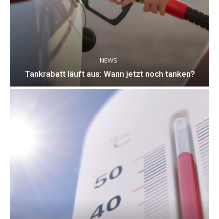
NEWS
Tankrabatt läuft aus: Wann jetzt noch tanken?