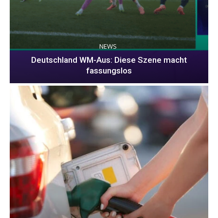
NEWS
Deutschland WM-Aus: Diese Szene macht
fassungslos