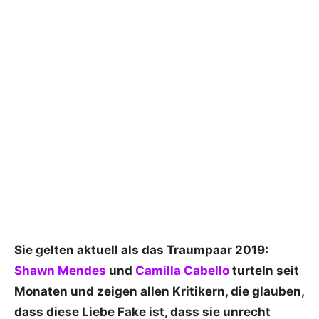
Sie gelten aktuell als das Traumpaar 2019:
Shawn Mendes
und
Camilla Cabello
turteln seit
Monaten und zeigen allen Kritikern, die glauben,
dass diese Liebe Fake ist, dass sie unrecht