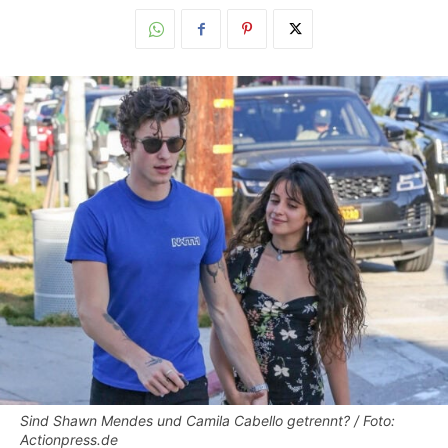
Sind Shawn Mendes und Camila Cabello getrennt? / Foto:
Actionpress.de