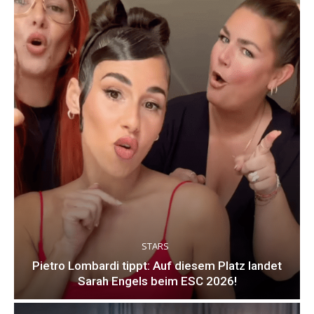
STARS
Pietro Lombardi tippt: Auf diesem Platz landet
Sarah Engels beim ESC 2026!