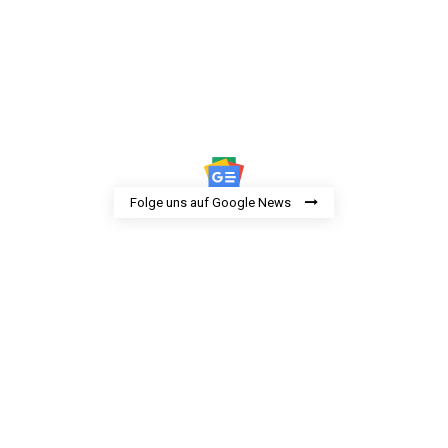
Folge uns auf Google News