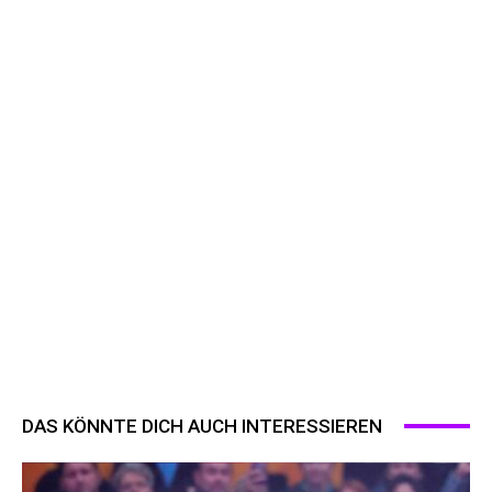
DAS KÖNNTE DICH AUCH INTERESSIEREN