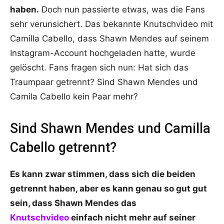
haben.
Doch nun passierte etwas, was die Fans
sehr verunsichert. Das bekannte Knutschvideo mit
Camilla Cabello, dass Shawn Mendes auf seinem
Instagram-Account hochgeladen hatte, wurde
gelöscht. Fans fragen sich nun: Hat sich das
Traumpaar getrennt? Sind Shawn Mendes und
Camila Cabello kein Paar mehr?
Sind Shawn Mendes und Camilla
Cabello getrennt?
Es kann zwar stimmen, dass sich die beiden
getrennt haben, aber es kann genau so gut gut
sein, dass Shawn Mendes das
Knutschvideo
einfach nicht mehr auf seiner