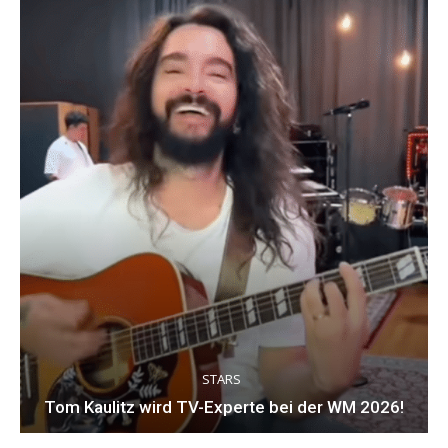
STARS
Tom Kaulitz wird TV-Experte bei der WM 2026!