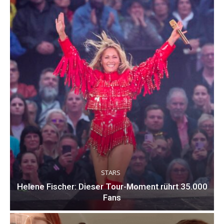
STARS
Helene Fischer: Dieser Tour-Moment rührt 35.000
Fans