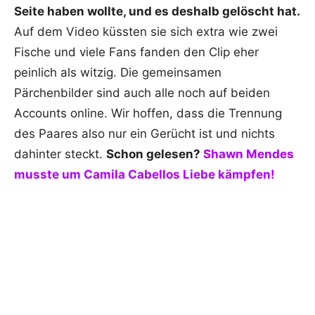
Seite haben wollte, und es deshalb gelöscht hat.
Auf dem Video küssten sie sich extra wie zwei
Fische und viele Fans fanden den Clip eher
peinlich als witzig. Die gemeinsamen
Pärchenbilder sind auch alle noch auf beiden
Accounts online. Wir hoffen, dass die Trennung
des Paares also nur ein Gerücht ist und nichts
dahinter steckt.
Schon gelesen?
Shawn Mendes
musste um Camila Cabellos Liebe kämpfen!