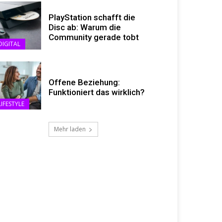
PlayStation schafft die
Disc ab: Warum die
Community gerade tobt
DIGITAL
Offene Beziehung:
Funktioniert das wirklich?
LIFESTYLE
Mehr laden