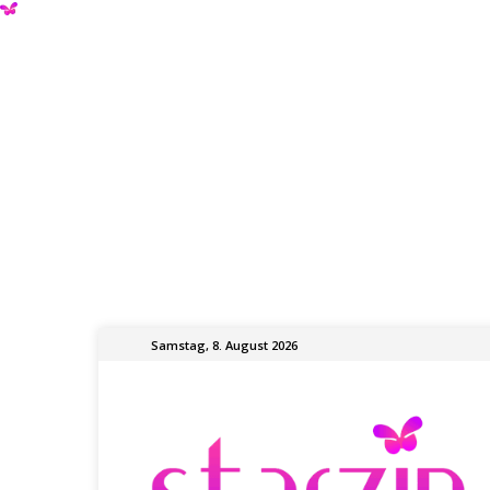
Samstag, 8. August 2026