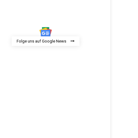
Folge uns auf Google News