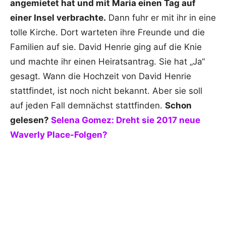
angemietet hat und mit Maria einen Tag auf
einer Insel verbrachte.
Dann fuhr er mit ihr in eine
tolle Kirche. Dort warteten ihre Freunde und die
Familien auf sie. David Henrie ging auf die Knie
und machte ihr einen Heiratsantrag. Sie hat „Ja“
gesagt. Wann die Hochzeit von David Henrie
stattfindet, ist noch nicht bekannt. Aber sie soll
auf jeden Fall demnächst stattfinden.
Schon
gelesen?
Selena Gomez: Dreht sie 2017 neue
Waverly Place-Folgen?