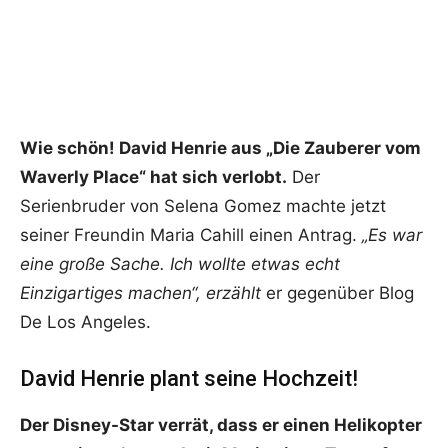
Wie schön! David Henrie aus „Die Zauberer vom
Waverly Place“ hat sich verlobt.
Der
Serienbruder von Selena Gomez machte jetzt
seiner Freundin Maria Cahill einen Antrag.
„Es war
eine große Sache. Ich wollte etwas echt
Einzigartiges machen“, erzählt
er gegenüber Blog
De Los Angeles.
David Henrie plant seine Hochzeit!
Der Disney-Star verrät, dass er einen Helikopter