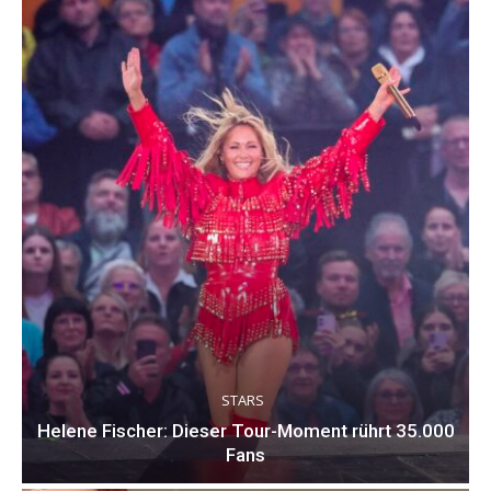
STARS
Helene Fischer: Dieser Tour-Moment rührt 35.000
Fans