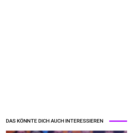
DAS KÖNNTE DICH AUCH INTERESSIEREN