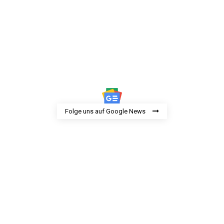
Folge uns auf Google News