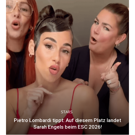
STARS
Pietro Lombardi tippt: Auf diesem Platz landet
Sarah Engels beim ESC 2026!