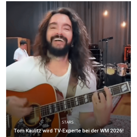
STARS
Tom Kaulitz wird TV-Experte bei der WM 2026!