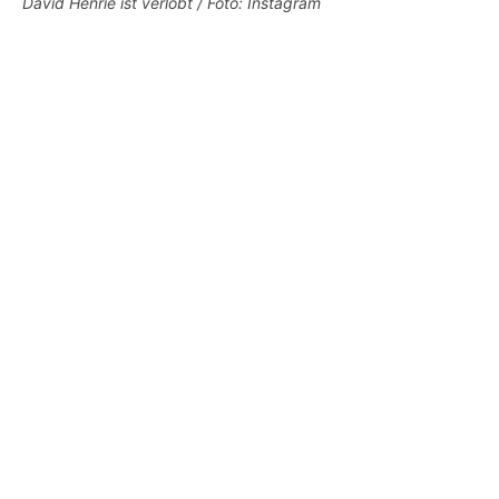
David Henrie ist verlobt / Foto: Instagram