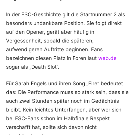
In der ESC-Geschichte gilt die Startnummer 2 als
besonders undankbare Position. Sie folgt direkt
auf den Opener, gerät aber häufig in
Vergessenheit, sobald die späteren,
aufwendigeren Auftritte beginnen. Fans
bezeichnen diesen Platz in Foren laut
web.de
sogar als „Death Slot“.
Für Sarah Engels und ihren Song „Fire“ bedeutet
das: Die Performance muss so stark sein, dass sie
auch zwei Stunden später noch im Gedächtnis
bleibt. Kein leichtes Unterfangen, aber wer sich
bei ESC-Fans schon im Halbfinale Respekt
verschafft hat, sollte sich davon nicht