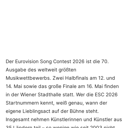
Der Eurovision Song Contest 2026 ist die 70.
Ausgabe des weltweit größten
Musikwettbewerbs. Zwei Halbfinals am 12. und
14. Mai sowie das große Finale am 16. Mai finden
in der Wiener Stadthalle statt. Wer die ESC 2026
Startnummern kennt, weiß genau, wann der
eigene Lieblingsact auf der Bühne steht.
Insgesamt nehmen Künstlerinnen und Künstler aus
35 Ländern teil – so wenige wie seit 2003 nicht