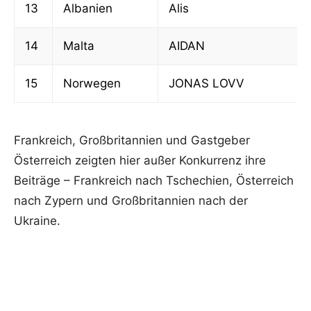
13
Albanien
Alis
14
Malta
AIDAN
15
Norwegen
JONAS LOVV
Frankreich, Großbritannien und Gastgeber
Österreich zeigten hier außer Konkurrenz ihre
Beiträge – Frankreich nach Tschechien, Österreich
nach Zypern und Großbritannien nach der
Ukraine.