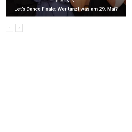
FILME & TV
Let’s Dance Finale: Wer tanzt was am 29. Mai?