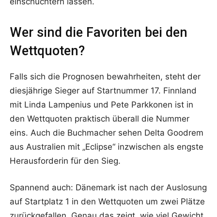
einschüchtern lassen.
Wer sind die Favoriten bei den
Wettquoten?
Falls sich die Prognosen bewahrheiten, steht der
diesjährige Sieger auf Startnummer 17. Finnland
mit Linda Lampenius und Pete Parkkonen ist in
den Wettquoten praktisch überall die Nummer
eins. Auch die Buchmacher sehen Delta Goodrem
aus Australien mit „Eclipse“ inzwischen als engste
Herausforderin für den Sieg.
Spannend auch: Dänemark ist nach der Auslosung
auf Startplatz 1 in den Wettquoten um zwei Plätze
zurückgefallen. Genau das zeigt, wie viel Gewicht