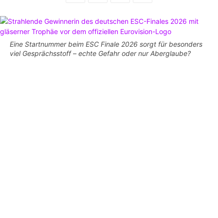
Eine Startnummer beim ESC Finale 2026 sorgt für besonders
viel Gesprächsstoff – echte Gefahr oder nur Aberglaube?