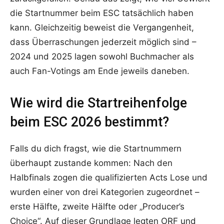
die Startnummer beim ESC tatsächlich haben
kann. Gleichzeitig beweist die Vergangenheit,
dass Überraschungen jederzeit möglich sind –
2024 und 2025 lagen sowohl Buchmacher als
auch Fan-Votings am Ende jeweils daneben.
Wie wird die Startreihenfolge
beim ESC 2026 bestimmt?
Falls du dich fragst, wie die Startnummern
überhaupt zustande kommen: Nach den
Halbfinals zogen die qualifizierten Acts Lose und
wurden einer von drei Kategorien zugeordnet –
erste Hälfte, zweite Hälfte oder „Producer’s
Choice“. Auf dieser Grundlage legten ORF und