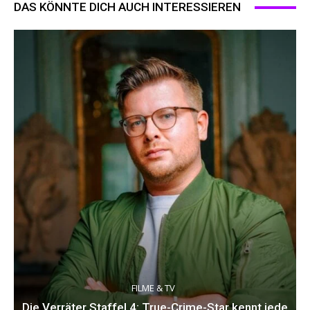
DAS KÖNNTE DICH AUCH INTERESSIEREN
FILME & TV
Die Verräter Staffel 4: True-Crime-Star kennt jede