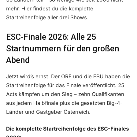
mehr. Hier findest du die komplette
Startreihenfolge aller drei Shows.
ESC-Finale 2026: Alle 25
Startnummern für den großen
Abend
Jetzt wird’s ernst. Der ORF und die EBU haben die
Startreihenfolge für das Finale veröffentlicht. 25
Acts kämpfen um den Sieg – zehn Qualifikanten
aus jedem Halbfinale plus die gesetzten Big-4-
Länder und Gastgeber Österreich.
Die komplette Startreihenfolge des ESC-Finales