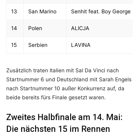
13
San Marino
Senhit feat. Boy George
14
Polen
ALICJA
15
Serbien
LAVINA
Zusätzlich traten Italien mit Sal Da Vinci nach
Startnummer 6 und Deutschland mit Sarah Engels
nach Startnummer 10 außer Konkurrenz auf, da
beide bereits fürs Finale gesetzt waren.
Zweites Halbfinale am 14. Mai:
Die nächsten 15 im Rennen