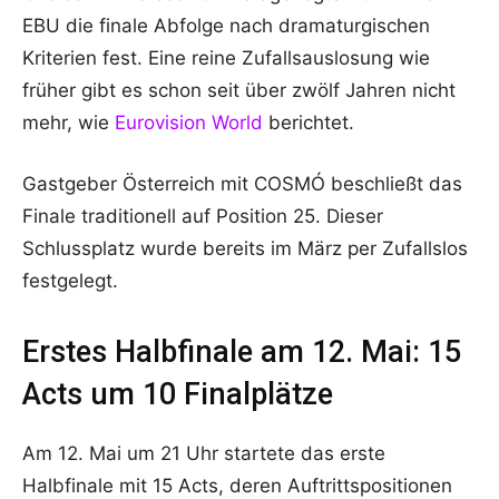
EBU die finale Abfolge nach dramaturgischen
Kriterien fest. Eine reine Zufallsauslosung wie
früher gibt es schon seit über zwölf Jahren nicht
mehr, wie
Eurovision World
berichtet.
Gastgeber Österreich mit COSMÓ beschließt das
Finale traditionell auf Position 25. Dieser
Schlussplatz wurde bereits im März per Zufallslos
festgelegt.
Erstes Halbfinale am 12. Mai: 15
Acts um 10 Finalplätze
Am 12. Mai um 21 Uhr startete das erste
Halbfinale mit 15 Acts, deren Auftrittspositionen