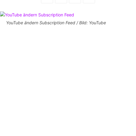
YouTube ändern Subscription Feed / Bild: YouTube