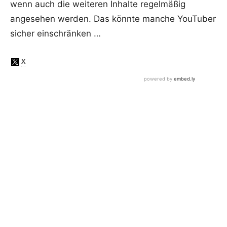
wenn auch die weiteren Inhalte regelmäßig
angesehen werden. Das könnte manche YouTuber
sicher einschränken …