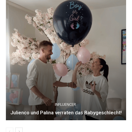
INFLUENCER
Julienco und Palina verraten das Babygeschlecht!