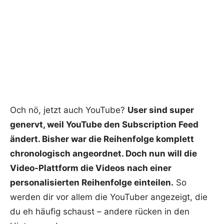
Och nö, jetzt auch YouTube?
User sind super
genervt, weil YouTube den Subscription Feed
ändert. Bisher war die Reihenfolge komplett
chronologisch angeordnet. Doch nun will die
Video-Plattform die Videos nach einer
personalisierten Reihenfolge einteilen.
So
werden dir vor allem die YouTuber angezeigt, die
du eh häufig schaust – andere rücken in den