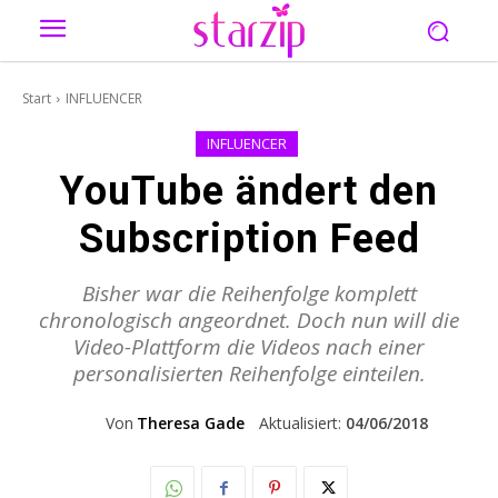
Start
INFLUENCER
INFLUENCER
YouTube ändert den
Subscription Feed
Bisher war die Reihenfolge komplett
chronologisch angeordnet. Doch nun will die
Video-Plattform die Videos nach einer
personalisierten Reihenfolge einteilen.
Von
Theresa Gade
Aktualisiert:
04/06/2018