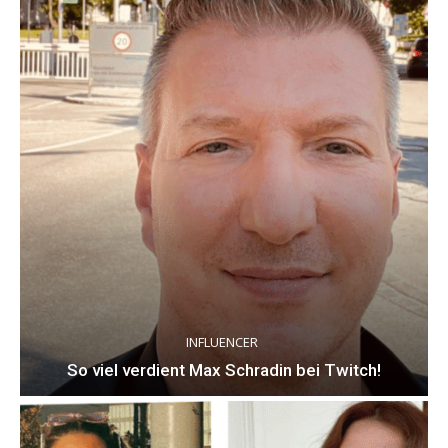
INFLUENCER
So viel verdient Max Schradin bei Twitch!