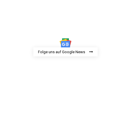
Folge uns auf Google News