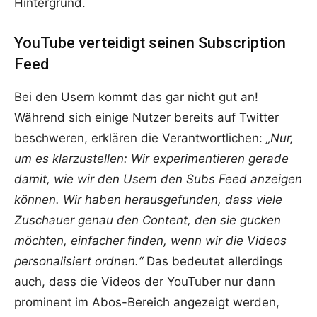
Hintergrund.
YouTube verteidigt seinen Subscription
Feed
Bei den Usern kommt das gar nicht gut an!
Während sich einige Nutzer bereits auf Twitter
beschweren, erklären die Verantwortlichen:
„Nur,
um es klarzustellen: Wir experimentieren gerade
damit, wie wir den Usern den Subs Feed anzeigen
können. Wir haben herausgefunden, dass viele
Zuschauer genau den Content, den sie gucken
möchten, einfacher finden, wenn wir die Videos
personalisiert ordnen.“
Das bedeutet allerdings
auch, dass die Videos der YouTuber nur dann
prominent im Abos-Bereich angezeigt werden,