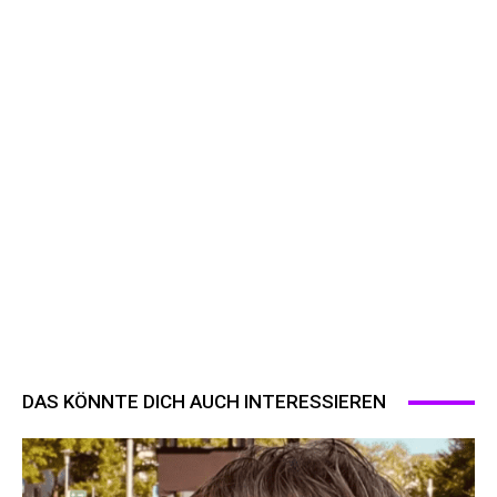
DAS KÖNNTE DICH AUCH INTERESSIEREN