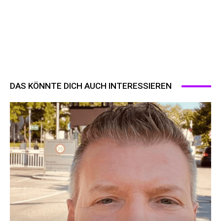
DAS KÖNNTE DICH AUCH INTERESSIEREN