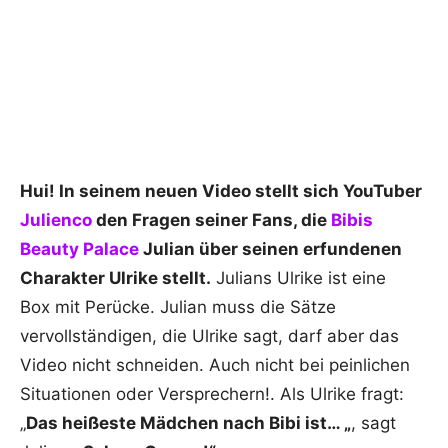
Hui! In seinem neuen Video stellt sich YouTuber
Julienco
den Fragen seiner Fans, die
Bibis
Beauty Palace
Julian über seinen erfundenen
Charakter Ulrike stellt.
Julians Ulrike ist eine
Box mit Perücke. Julian muss die Sätze
vervollständigen, die Ulrike sagt, darf aber das
Video nicht schneiden. Auch nicht bei peinlichen
Situationen oder Versprechern!. Als Ulrike fragt:
„
Das heißeste Mädchen nach Bibi ist… „
, sagt