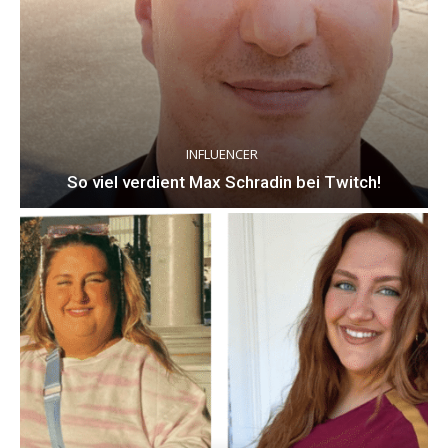
INFLUENCER
So viel verdient Max Schradin bei Twitch!