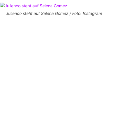
Julienco steht auf Selena Gomez / Foto: Instagram