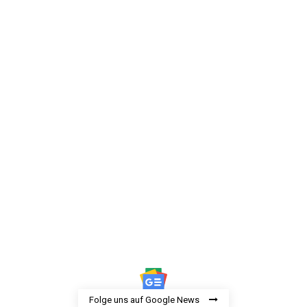
Folge uns auf Google News