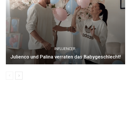
INFLUENCER
Julienco und Palina verraten das Babygeschlecht!