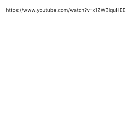
https://www.youtube.com/watch?v=x1ZWBlquHEE