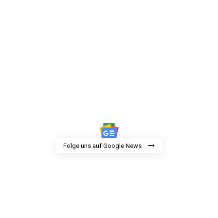
Folge uns auf Google News