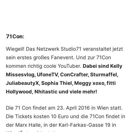
71Con:
Wiegeil! Das Netzwerk Studio71 veranstaltet jetzt
sein erstes großes Fanevent. Und zur 71Con
kommen richtig coole YouTuber.
Dabei sind Kelly
Missesvlog, UfoneTV, ConCrafter, Sturmaffel,
JuliabeautyX, Sophia Thiel, Meggy xoxo, fitti
Hollywood, Nhitastic und viele mehr!
Die 71 Con findet am 23. April 2016 in Wien statt.
Die Tickets kosten 10 Euro und die 71Con findet in
der Marx Halle, in der Karl-Farkas-Gasse 19 in