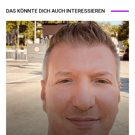
DAS KÖNNTE DICH AUCH INTERESSIEREN