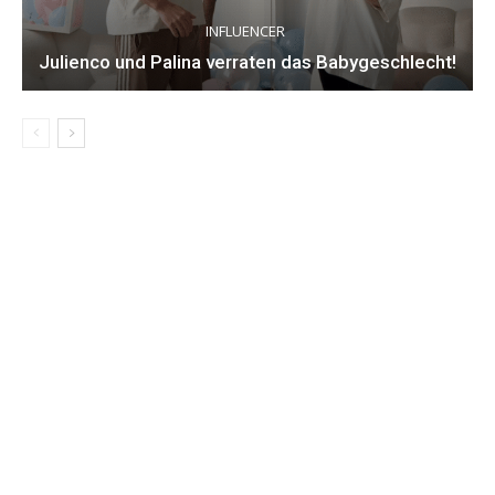
INFLUENCER
Julienco und Palina verraten das Babygeschlecht!