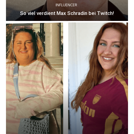
INFLUENCER
So viel verdient Max Schradin bei Twitch!