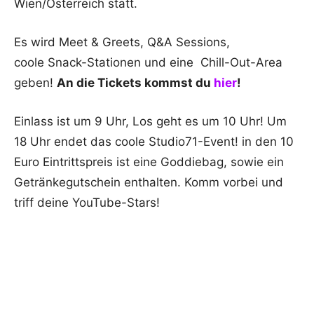
Wien/Österreich statt.
Es wird Meet & Greets, Q&A Sessions,
coole Snack-Stationen und eine Chill-Out-Area
geben!
An die Tickets kommst du
hier
!
Einlass ist um 9 Uhr, Los geht es um 10 Uhr! Um
18 Uhr endet das coole Studio71-Event! in den 10
Euro Eintrittspreis ist eine Goddiebag, sowie ein
Getränkegutschein enthalten. Komm vorbei und
triff deine YouTube-Stars!