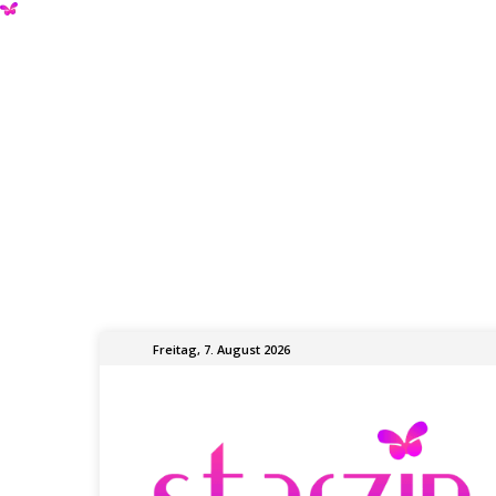
Freitag, 7. August 2026