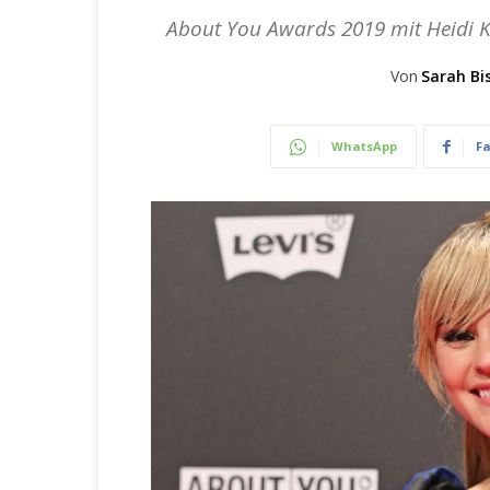
About You Awards 2019 mit Heidi Kl
Von
Sarah Bi
WhatsApp
F