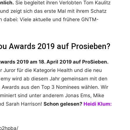
nlich.
Sie begleitet ihren Verlobten Tom Kaulitz
z und zeigt sich das erste Mal mit ihrem Schatz
 dabei: Viele aktuelle und frühere GNTM-
ou Awards 2019 auf Prosieben?
wards 2019 am 18. April 2019 auf ProSieben.
 Juror für die Kategorie Health und die neu
my wird ab diesem Jahr gemeinsam mit den
 Awards aus den Top 3 Nominees wählen. Wir
miniert sind unter anderem Jonas Ems, Mike
nd Sarah Harrison!
Schon gelesen?
Heidi Klum:
p2hpba/