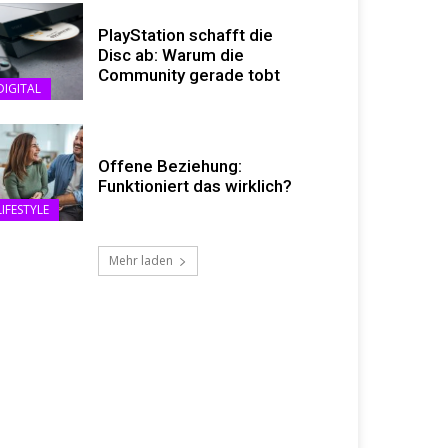
PlayStation schafft die
Disc ab: Warum die
Community gerade tobt
DIGITAL
Offene Beziehung:
Funktioniert das wirklich?
LIFESTYLE
Mehr laden