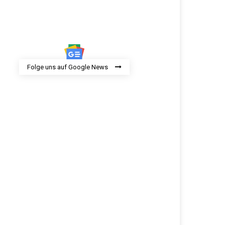
Folge uns auf Google News