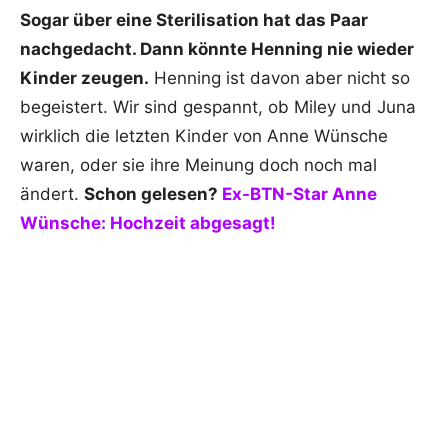
Sogar über eine Sterilisation hat das Paar
nachgedacht. Dann könnte Henning nie wieder
Kinder zeugen.
Henning ist davon aber nicht so
begeistert. Wir sind gespannt, ob Miley und Juna
wirklich die letzten Kinder von Anne Wünsche
waren, oder sie ihre Meinung doch noch mal
ändert.
Schon gelesen?
Ex-BTN-Star Anne
Wünsche: Hochzeit abgesagt!