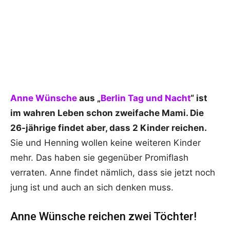
Anne Wünsche
aus „
Berlin Tag und Nacht
“ ist
im wahren Leben schon zweifache Mami. Die
26-jährige findet aber, dass 2 Kinder reichen.
Sie und Henning wollen keine weiteren Kinder
mehr. Das haben sie gegenüber Promiflash
verraten. Anne findet nämlich, dass sie jetzt noch
jung ist und auch an sich denken muss.
Anne Wünsche reichen zwei Töchter!