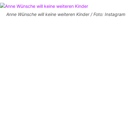
Anne Wünsche will keine weiteren Kinder / Foto: Instagram