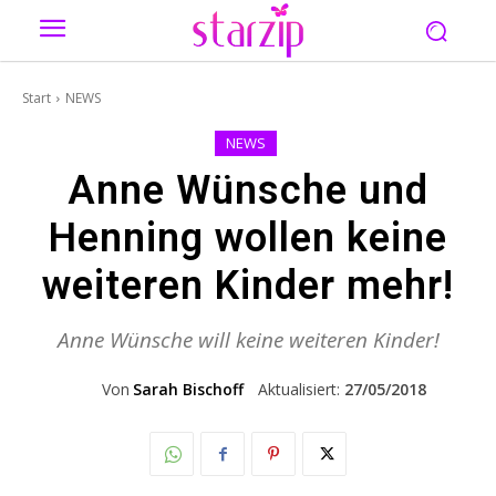
Start
NEWS
NEWS
Anne Wünsche und
Henning wollen keine
weiteren Kinder mehr!
Anne Wünsche will keine weiteren Kinder!
Von
Sarah Bischoff
Aktualisiert:
27/05/2018