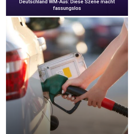
Deutschland WM-Aus: Diese Szene macht
fassungslos