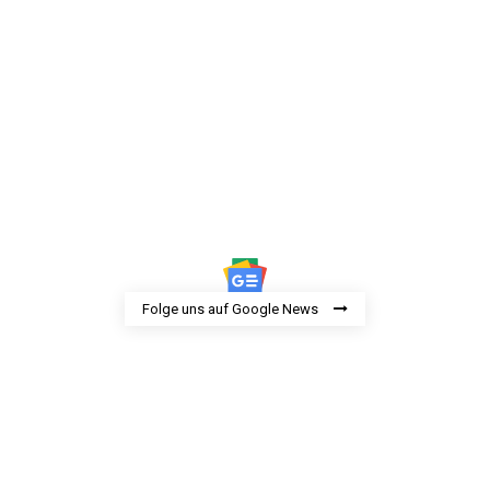
Folge uns auf Google News