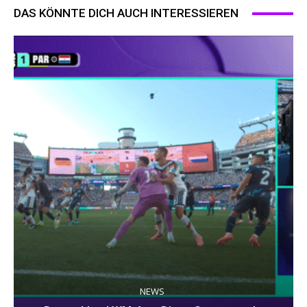
DAS KÖNNTE DICH AUCH INTERESSIEREN
NEWS