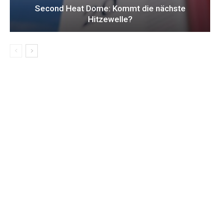
Second Heat Dome: Kommt die nächste
Hitzewelle?