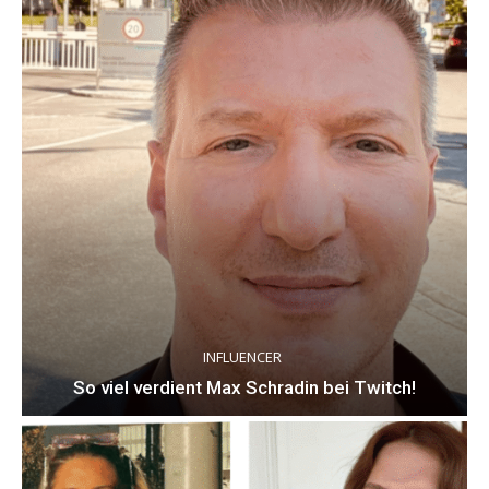
INFLUENCER
So viel verdient Max Schradin bei Twitch!