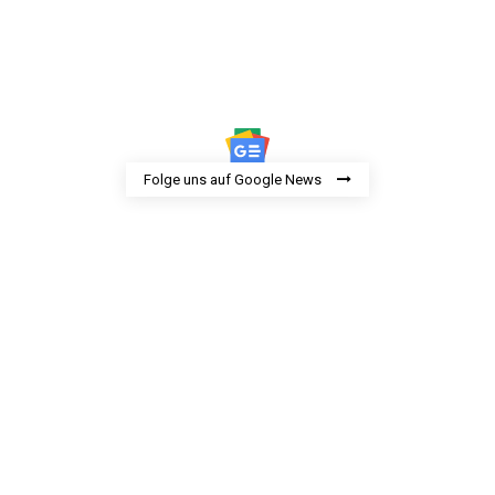
Folge uns auf Google News