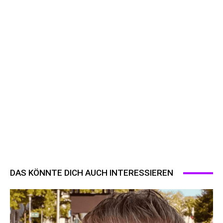
DAS KÖNNTE DICH AUCH INTERESSIEREN