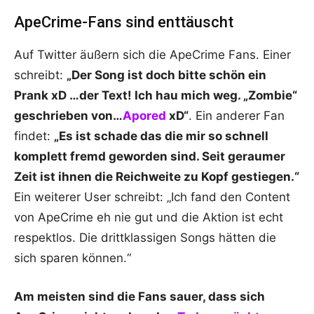
ApeCrime-Fans sind enttäuscht
Auf Twitter äußern sich die ApeCrime Fans. Einer
schreibt:
„Der Song ist doch bitte schön ein
Prank xD …der Text! Ich hau mich weg. „Zombie“
geschrieben von…
Apored
xD“
. Ein anderer Fan
findet:
„Es ist schade das die mir so schnell
komplett fremd geworden sind. Seit geraumer
Zeit ist ihnen die Reichweite zu Kopf gestiegen.“
Ein weiterer User schreibt: „Ich fand den Content
von ApeCrime eh nie gut und die Aktion ist echt
respektlos. Die drittklassigen Songs hätten die
sich sparen können.“
Am meisten sind die Fans sauer, dass sich