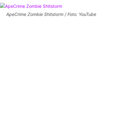
ApeCrime Zombie Shitstorm / Foto: YouTube