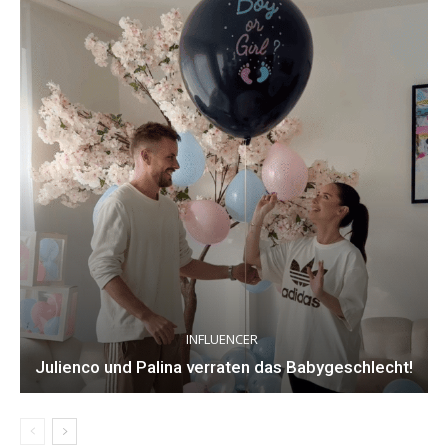
INFLUENCER
Julienco und Palina verraten das Babygeschlecht!