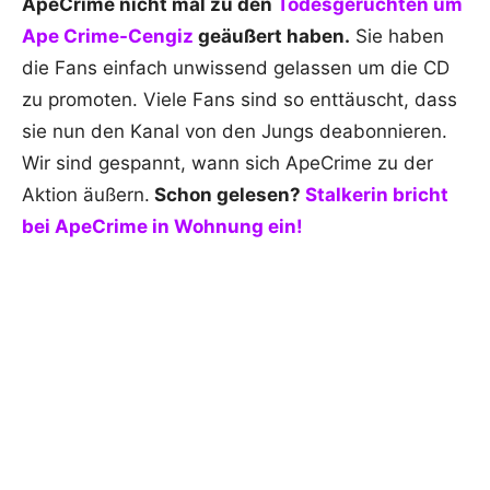
ApeCrime nicht mal zu den
Todesgerüchten um
Ape Crime-Cengiz
geäußert haben.
Sie haben
die Fans einfach unwissend gelassen um die CD
zu promoten. Viele Fans sind so enttäuscht, dass
sie nun den Kanal von den Jungs deabonnieren.
Wir sind gespannt, wann sich ApeCrime zu der
Aktion äußern.
Schon gelesen?
Stalkerin bricht
bei ApeCrime in Wohnung ein!