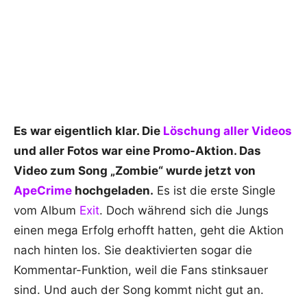
Es war eigentlich klar. Die
Löschung aller Videos
und aller Fotos war eine Promo-Aktion. Das
Video zum Song „Zombie“ wurde jetzt von
ApeCrime
hochgeladen.
Es ist die erste Single
vom Album
Exit
. Doch während sich die Jungs
einen mega Erfolg erhofft hatten, geht die Aktion
nach hinten los. Sie deaktivierten sogar die
Kommentar-Funktion, weil die Fans stinksauer
sind. Und auch der Song kommt nicht gut an.