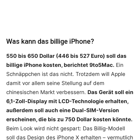
Was kann das billige iPhone?
550 bis 650 Dollar (446 bis 527 Euro) soll das
billige iPhone kosten, berichtet 9to5Mac.
Ein
Schnäppchen ist das nicht. Trotzdem will Apple
damit vor allem seine Stellung auf dem
chinesischen Markt verbessern.
Das Gerät soll ein
6,1-Zoll-Display mit LCD-Technologie erhalten,
außerdem soll auch eine Dual-SIM-Version
erscheinen, die bis zu 750 Dollar kosten könnte.
Beim Look wird nicht gespart: Das Billig-Modell
soll das Design des iPhone X erhalten – vermutlich