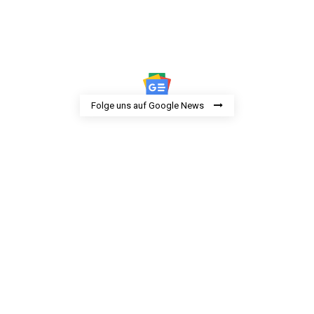
Folge uns auf Google News