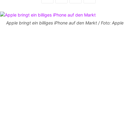
Apple bringt ein billiges iPhone auf den Markt / Foto: Apple