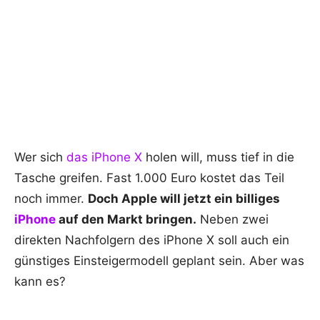
Wer sich
das iPhone X
holen will, muss tief in die
Tasche greifen. Fast 1.000 Euro kostet das Teil
noch immer.
Doch Apple will jetzt ein billiges
iPhone
auf den Markt bringen.
Neben zwei
direkten Nachfolgern des iPhone X soll auch ein
günstiges Einsteigermodell geplant sein. Aber was
kann es?