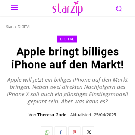
Start
DIGITAL
DIGITAL
Apple bringt billiges
iPhone auf den Markt!
Apple will jetzt ein billiges iPhone auf den Markt
bringen. Neben zwei direkten Nachfolgern des
iPhone X soll auch ein günstiges Einstiegsmodell
geplant sein. Aber was kann es?
Von
Theresa Gade
Aktualisiert:
25/04/2025