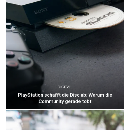
DIGITAL
PlayStation schafft die Disc ab: Warum die
Community gerade tobt