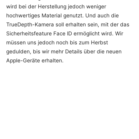
wird bei der Herstellung jedoch weniger
hochwertiges Material genutzt. Und auch die
TrueDepth-Kamera soll erhalten sein, mit der das
Sicherheitsfeature Face ID ermöglicht wird. Wir
müssen uns jedoch noch bis zum Herbst
gedulden, bis wir mehr Details über die neuen
Apple-Geräte erhalten.