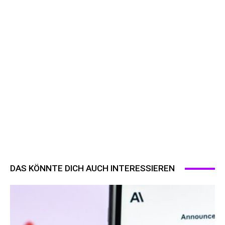
DAS KÖNNTE DICH AUCH INTERESSIEREN