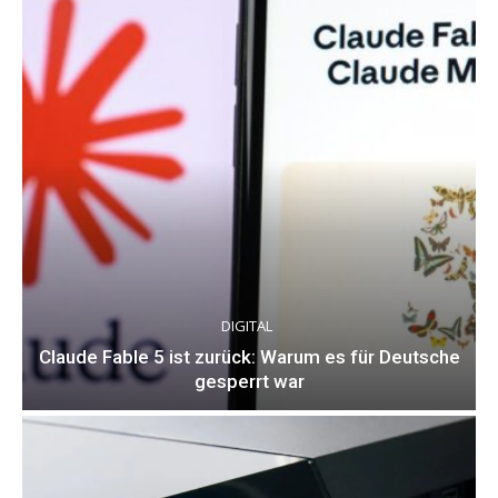
DIGITAL
Claude Fable 5 ist zurück: Warum es für Deutsche
gesperrt war