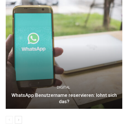
DIGITAL
WhatsApp Benutzername reservieren: lohnt sich
das?