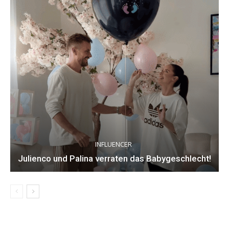
INFLUENCER
Julienco und Palina verraten das Babygeschlecht!