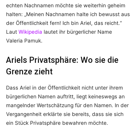
echten Nachnamen möchte sie weiterhin geheim
halten: „Meinen Nachnamen halte ich bewusst aus
der Öffentlichkeit fern! Ich bin Ariel, das reicht.“
Laut
Wikipedia
lautet ihr bürgerlicher Name
Valeria Pamuk.
Ariels Privatsphäre: Wo sie die
Grenze zieht
Dass Ariel in der Öffentlichkeit nicht unter ihrem
bürgerlichen Namen auftritt, liegt keineswegs an
mangelnder Wertschätzung für den Namen. In der
Vergangenheit erklärte sie bereits, dass sie sich
ein Stück Privatsphäre bewahren möchte.