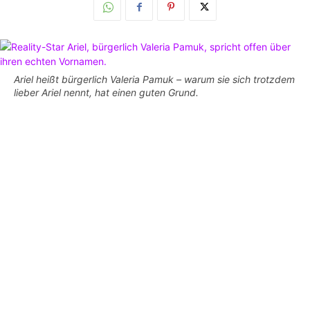
Ariel heißt bürgerlich Valeria Pamuk – warum sie sich trotzdem
lieber Ariel nennt, hat einen guten Grund.