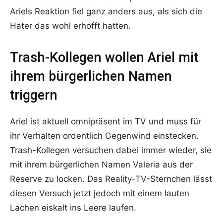
Ariels Reaktion fiel ganz anders aus, als sich die
Hater das wohl erhofft hatten.
Trash-Kollegen wollen Ariel mit
ihrem bürgerlichen Namen
triggern
Ariel ist aktuell omnipräsent im TV und muss für
ihr Verhalten ordentlich Gegenwind einstecken.
Trash-Kollegen versuchen dabei immer wieder, sie
mit ihrem bürgerlichen Namen Valeria aus der
Reserve zu locken. Das Reality-TV-Sternchen lässt
diesen Versuch jetzt jedoch mit einem lauten
Lachen eiskalt ins Leere laufen.