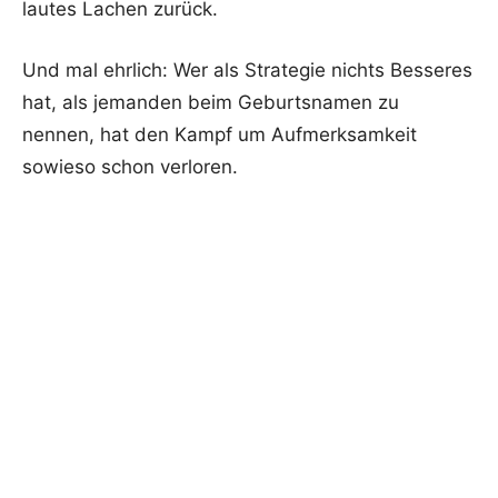
lautes Lachen zurück.
Und mal ehrlich: Wer als Strategie nichts Besseres
hat, als jemanden beim Geburtsnamen zu
nennen, hat den Kampf um Aufmerksamkeit
sowieso schon verloren.