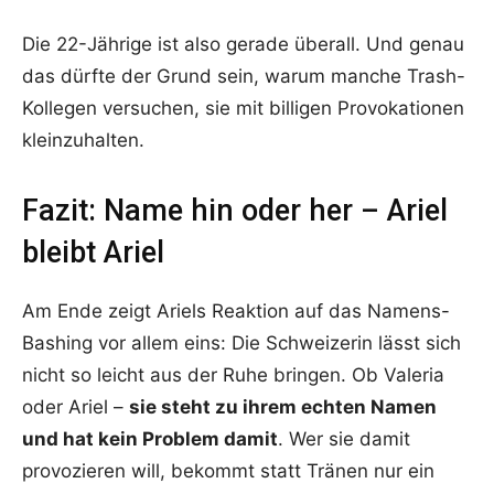
Die 22-Jährige ist also gerade überall. Und genau
das dürfte der Grund sein, warum manche Trash-
Kollegen versuchen, sie mit billigen Provokationen
kleinzuhalten.
Fazit: Name hin oder her – Ariel
bleibt Ariel
Am Ende zeigt Ariels Reaktion auf das Namens-
Bashing vor allem eins: Die Schweizerin lässt sich
nicht so leicht aus der Ruhe bringen. Ob Valeria
oder Ariel –
sie steht zu ihrem echten Namen
und hat kein Problem damit
. Wer sie damit
provozieren will, bekommt statt Tränen nur ein