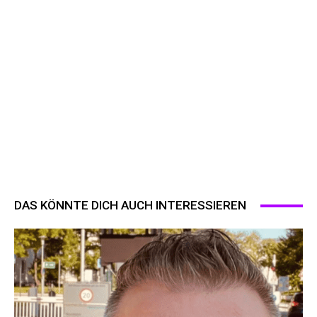
DAS KÖNNTE DICH AUCH INTERESSIEREN