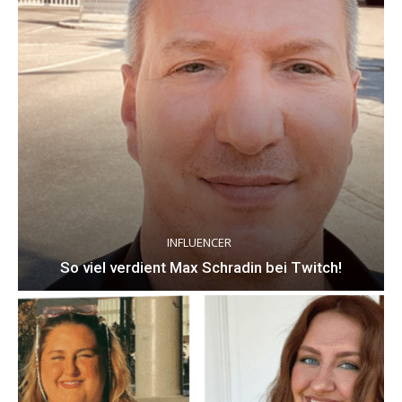
INFLUENCER
So viel verdient Max Schradin bei Twitch!