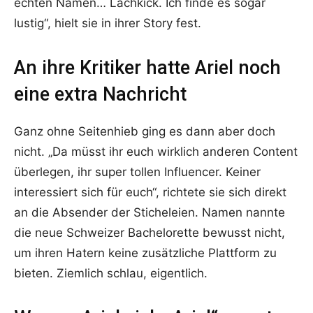
echten Namen… Lachkick. Ich finde es sogar
lustig“, hielt sie in ihrer Story fest.
An ihre Kritiker hatte Ariel noch
eine extra Nachricht
Ganz ohne Seitenhieb ging es dann aber doch
nicht. „Da müsst ihr euch wirklich anderen Content
überlegen, ihr super tollen Influencer. Keiner
interessiert sich für euch“, richtete sie sich direkt
an die Absender der Sticheleien. Namen nannte
die neue Schweizer Bachelorette bewusst nicht,
um ihren Hatern keine zusätzliche Plattform zu
bieten. Ziemlich schlau, eigentlich.