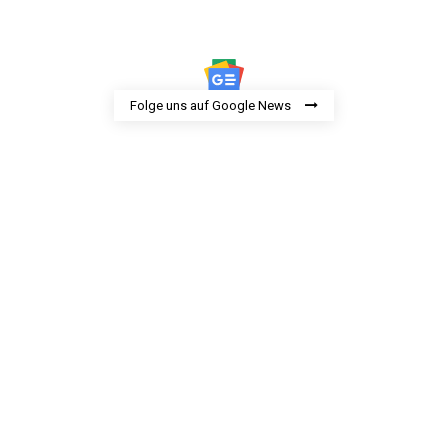
Folge uns auf Google News