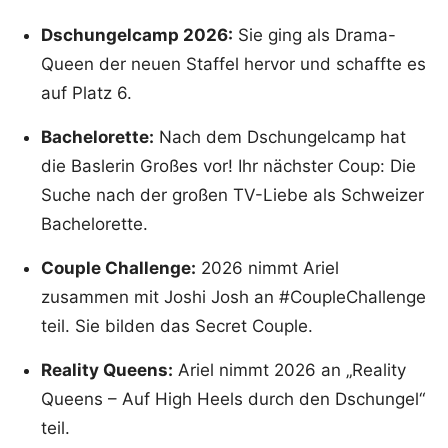
Dschungelcamp 2026:
Sie ging als Drama-
Queen der neuen Staffel hervor und schaffte es
auf Platz 6.
Bachelorette:
Nach dem Dschungelcamp hat
die Baslerin Großes vor! Ihr nächster Coup: Die
Suche nach der großen TV-Liebe als Schweizer
Bachelorette.
Couple Challenge:
2026 nimmt Ariel
zusammen mit Joshi Josh an #CoupleChallenge
teil. Sie bilden das Secret Couple.
Reality Queens:
Ariel nimmt 2026 an „Reality
Queens – Auf High Heels durch den Dschungel“
teil.