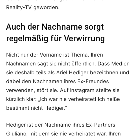
Reality-TV geworden.
Auch der Nachname sorgt
regelmäßig für Verwirrung
Nicht nur der Vorname ist Thema. Ihren
Nachnamen sagt sie nicht öffentlich. Dass Medien
sie deshalb teils als Ariel Hediger bezeichnen und
dabei den Nachnamen ihres Ex-Freundes
verwenden, stört sie. Auf Instagram stellte sie
kürzlich klar: „Ich war nie verheiratet! Ich heiße
bestimmt nicht Hediger.“
Hediger ist der Nachname ihres Ex-Partners
Giuliano, mit dem sie nie verheiratet war. Ihren