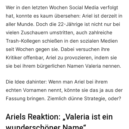
Wer in den letzten Wochen Social Media verfolgt
hat, konnte es kaum übersehen: Ariel ist derzeit in
aller Munde. Doch die 22-Jährige ist nicht nur bei
vielen Zuschauern umstritten, auch zahlreiche
Trash-Kollegen schießen in den sozialen Medien
seit Wochen gegen sie. Dabei versuchen ihre
Kritiker offenbar, Ariel zu provozieren, indem sie
sie bei ihrem bürgerlichen Namen Valeria nennen.
Die Idee dahinter: Wenn man Ariel bei ihrem
echten Vornamen nennt, könnte sie das ja aus der
Fassung bringen. Ziemlich dünne Strategie, oder?
Ariels Reaktion: „Valeria ist ein
wunderschöner Name“