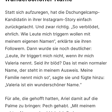
Statt sich aufzuregen, hat die Dschungelcamp-
Kandidatin in ihrer Instagram-Story einfach
zurückgelacht. Und zwar richtig. „So verblödet,
ehrlich. Wie Leute mich triggern wollen mit
meinem eigenen Namen“, erklärte sie ihren
Followern. Dann wurde sie noch deutlicher:
„Leute, ihr triggert mich nicht, wenn ihr mich
Valeria nennt. Seid ihr blöd? Das ist mein normaler
Name, der steht in meinem Ausweis. Meine
Familie nennt mich so“, sagte sie und fügte hinzu:
„Valeria ist ein wunderschöner Name.“
Für alle, die gehofft hatten, Ariel damit auf die
Palme zu bringen: Pech gehabt. „Mit meinem