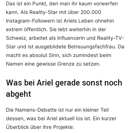
Das ist ein Punkt, den man ihr kaum vorwerfen
kann. Als Reality-Star mit über 200.000
Instagram-Followern ist Ariels Leben ohnehin
extrem öffentlich. Sie lebt weiterhin in der
Schweiz, arbeitet als Influencerin und Reality-TV-
Star und ist ausgebildete Betreuungsfachfrau. Da
macht es absolut Sinn, sich zumindest beim
Namen eine gewisse Grenze zu setzen.
Was bei Ariel gerade sonst noch
abgeht
Die Namens-Debatte ist nur ein kleiner Teil
dessen, was bei Ariel aktuell los ist. Ein kurzer
Überblick über ihre Projekte: