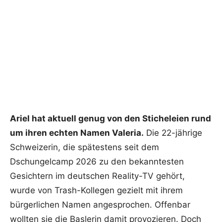
Ariel hat aktuell genug von den Sticheleien rund
um ihren echten Namen Valeria.
Die 22-jährige
Schweizerin, die spätestens seit dem
Dschungelcamp 2026 zu den bekanntesten
Gesichtern im deutschen Reality-TV gehört,
wurde von Trash-Kollegen gezielt mit ihrem
bürgerlichen Namen angesprochen. Offenbar
wollten sie die Baslerin damit provozieren. Doch