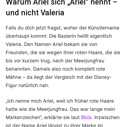
Warum Ariel sich „Ariel“ nennt –
und nicht Valeria
Falls du dich jetzt fragst, woher der Künstlername
überhaupt kommt: Die Baslerin heißt eigentlich
Valeria. Den Namen Ariel bekam sie von
Freunden, die sie wegen ihrer roten Haare, die sie
bis vor kurzem trug, nach der Meerjungfrau
benannten. Damals also noch komplett rote
Mähne – da liegt der Vergleich mit der Disney-
Figur natürlich nah.
„Ich nenne mich Ariel, weil ich früher rote Haare
hatte wie die Meerjungfrau. Das war lange mein
Markenzeichen“, erklärte sie laut
Blick
. Inzwischen
ist der Name Ariel längst zu ihrer Marke im