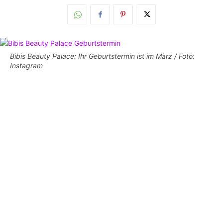
Bibis Beauty Palace: Ihr Geburtstermin ist im März / Foto:
Instagram