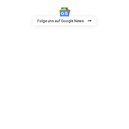
Folge uns auf Google News