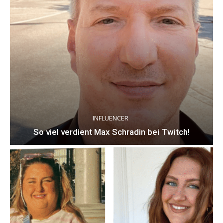
INFLUENCER
So viel verdient Max Schradin bei Twitch!