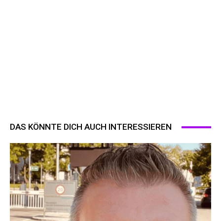
DAS KÖNNTE DICH AUCH INTERESSIEREN