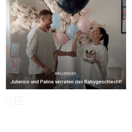
INFLUENCER
Julienco und Palina verraten das Babygeschlecht!