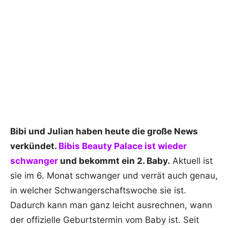
Bibi und Julian haben heute die große News
verkündet.
Bibis Beauty Palace ist wieder
schwanger
und bekommt ein 2. Baby.
Aktuell ist
sie im 6. Monat schwanger und verrät auch genau,
in welcher Schwangerschaftswoche sie ist.
Dadurch kann man ganz leicht ausrechnen, wann
der offizielle Geburtstermin vom Baby ist. Seit