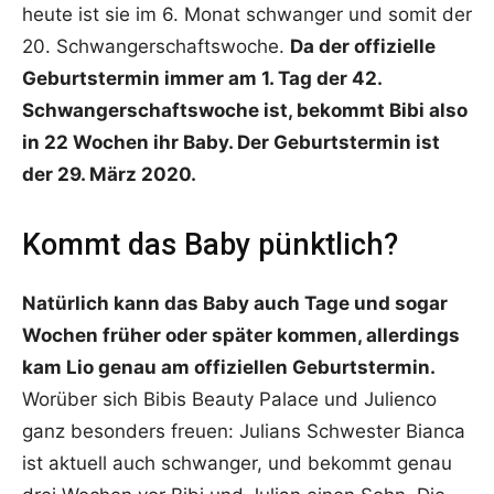
heute ist sie im 6. Monat schwanger und somit der
20. Schwangerschaftswoche.
Da der offizielle
Geburtstermin immer am 1. Tag der 42.
Schwangerschaftswoche ist, bekommt Bibi also
in 22 Wochen ihr Baby. Der Geburtstermin ist
der 29. März 2020.
Kommt das Baby pünktlich?
Natürlich kann das Baby auch Tage und sogar
Wochen früher oder später kommen, allerdings
kam Lio genau am offiziellen Geburtstermin.
Worüber sich Bibis Beauty Palace und Julienco
ganz besonders freuen: Julians Schwester Bianca
ist aktuell auch schwanger, und bekommt genau