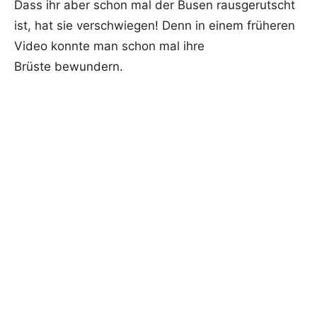
Dass ihr aber schon mal der Busen rausgerutscht
ist, hat sie verschwiegen! Denn in einem früheren
Video konnte man schon mal ihre
Brüste bewundern.