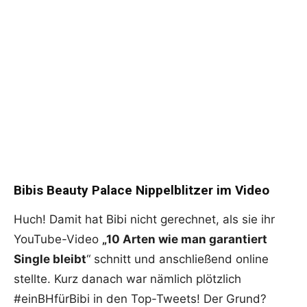
Bibis Beauty Palace Nippelblitzer im Video
Huch! Damit hat Bibi nicht gerechnet, als sie ihr
YouTube-Video
„10 Arten wie man garantiert
Single bleibt
“ schnitt und anschließend online
stellte. Kurz danach war nämlich plötzlich
#einBHfürBibi in den Top-Tweets! Der Grund?