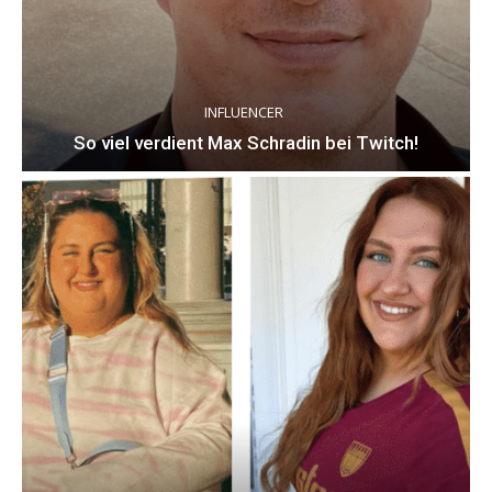
INFLUENCER
So viel verdient Max Schradin bei Twitch!