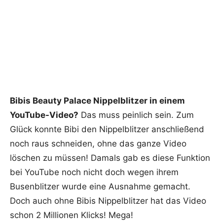
Bibis Beauty Palace Nippelblitzer in einem
YouTube-Video?
Das muss peinlich sein. Zum
Glück konnte Bibi den Nippelblitzer anschließend
noch raus schneiden, ohne das ganze Video
löschen zu müssen! Damals gab es diese Funktion
bei YouTube noch nicht doch wegen ihrem
Busenblitzer wurde eine Ausnahme gemacht.
Doch auch ohne Bibis Nippelblitzer hat das Video
schon 2 Millionen Klicks! Mega!