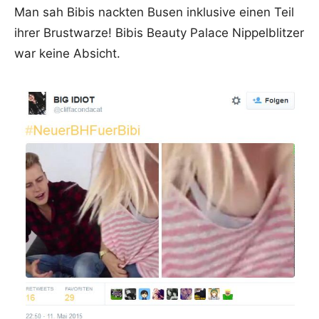
Man sah Bibis nackten Busen inklusive einen Teil
ihrer Brustwarze! Bibis Beauty Palace Nippelblitzer
war keine Absicht.