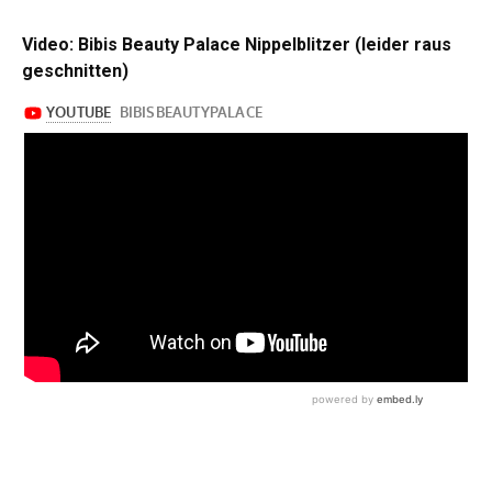
Video: Bibis Beauty Palace Nippelblitzer (leider raus
geschnitten)