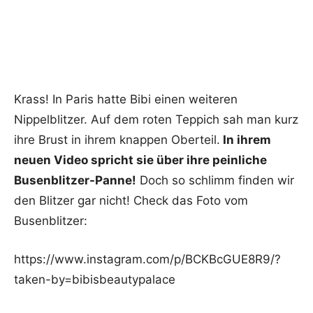
Krass! In Paris hatte Bibi einen weiteren
Nippelblitzer. Auf dem roten Teppich sah man kurz
ihre Brust in ihrem knappen Oberteil.
In ihrem
neuen Video spricht sie über ihre peinliche
Busenblitzer-Panne!
Doch so schlimm finden wir
den Blitzer gar nicht! Check das Foto vom
Busenblitzer:
https://www.instagram.com/p/BCKBcGUE8R9/?
taken-by=bibisbeautypalace