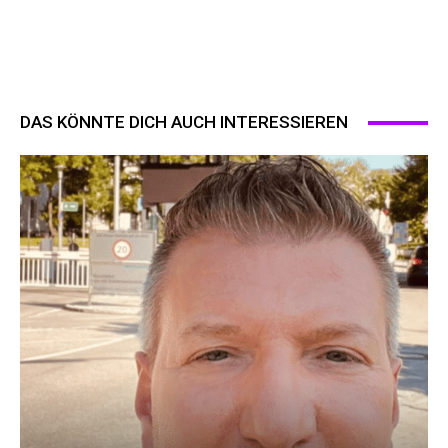
DAS KÖNNTE DICH AUCH INTERESSIEREN