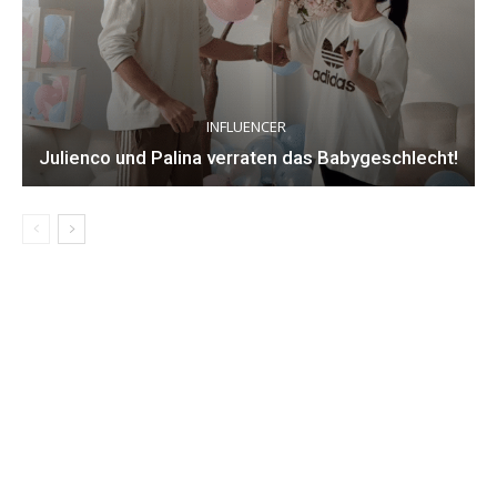
INFLUENCER
Julienco und Palina verraten das Babygeschlecht!