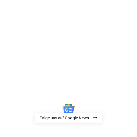
Folge uns auf Google News