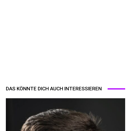
DAS KÖNNTE DICH AUCH INTERESSIEREN