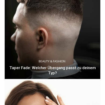
BEAUTY & FASHION
Taper Fade: Welcher Übergang passt zu deinem
Typ?