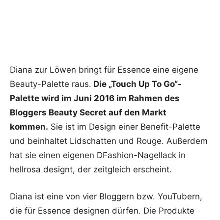
Diana zur Löwen bringt für Essence eine eigene
Beauty-Palette raus.
Die „Touch Up To Go“-
Palette wird im Juni 2016 im Rahmen des
Bloggers Beauty Secret auf den Markt
kommen.
Sie ist im Design einer Benefit-Palette
und beinhaltet Lidschatten und Rouge. Außerdem
hat sie einen eigenen DFashion-Nagellack in
hellrosa designt, der zeitgleich erscheint.
Diana ist eine von vier Bloggern bzw. YouTubern,
die für Essence designen dürfen. Die Produkte