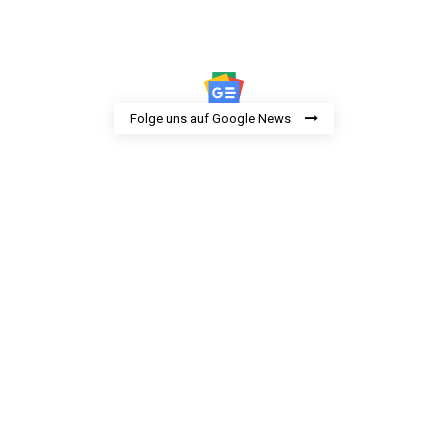
Folge uns auf Google News