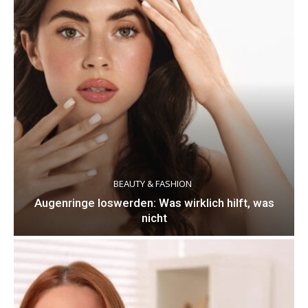
BEAUTY & FASHION
Augenringe loswerden: Was wirklich hilft, was
nicht