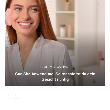
BEAUTY & FASHION
Gua Sha Anwendung: So massierst du dein
Gesicht richtig