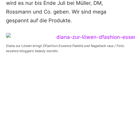
wird es nur bis Ende Juli bei Müller, DM,
Rossmann und Co. geben. Wir sind mega
gespannt auf die Produkte.
Diana zur Löwen bringt DFashion Essence Palette und Nagellack raus / Foto:
essence bloggers‘ beauty secrets