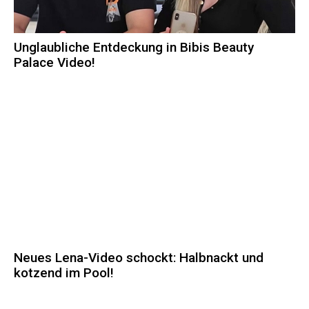
Unglaubliche Entdeckung in Bibis Beauty
Palace Video!
Neues Lena-Video schockt: Halbnackt und
kotzend im Pool!