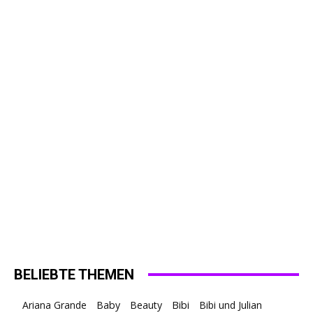
BELIEBTE THEMEN
Ariana Grande
Baby
Beauty
Bibi
Bibi und Julian