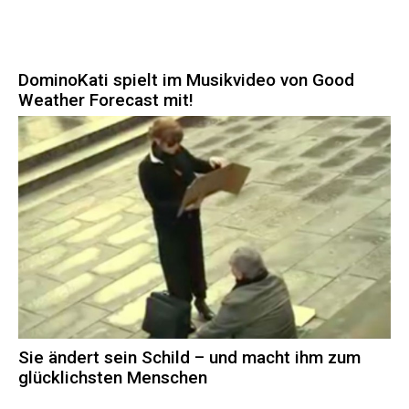
DominoKati spielt im Musikvideo von Good
Weather Forecast mit!
Sie ändert sein Schild – und macht ihm zum
glücklichsten Menschen