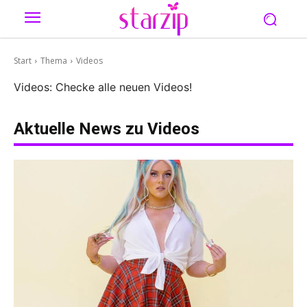
Start
Thema
Videos
Videos: Checke alle neuen Videos!
Aktuelle News zu
Videos