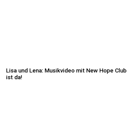
Lisa und Lena: Musikvideo mit New Hope Club
ist da!