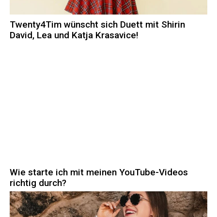
Twenty4Tim wünscht sich Duett mit Shirin
David, Lea und Katja Krasavice!
Wie starte ich mit meinen YouTube-Videos
richtig durch?