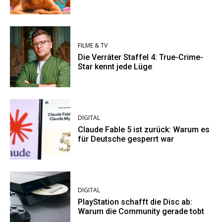
FILME & TV
Die Verräter Staffel 4: True-Crime-
Star kennt jede Lüge
DIGITAL
Claude Fable 5 ist zurück: Warum es
für Deutsche gesperrt war
DIGITAL
PlayStation schafft die Disc ab:
Warum die Community gerade tobt