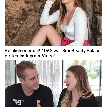
Peinlich oder süß? DAS war Bibi Beauty Palace
erstes Instagram-Video!