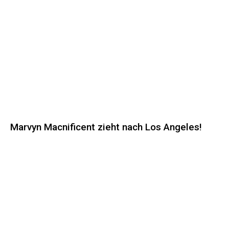
Marvyn Macnificent zieht nach Los Angeles!