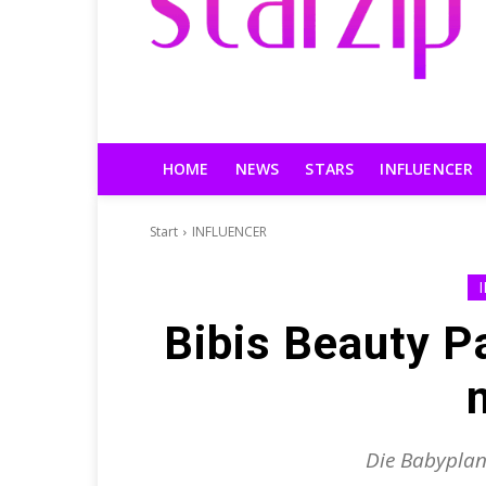
HOME
NEWS
STARS
INFLUENCER
Start
INFLUENCER
Bibis Beauty Pa
Die Babyplan