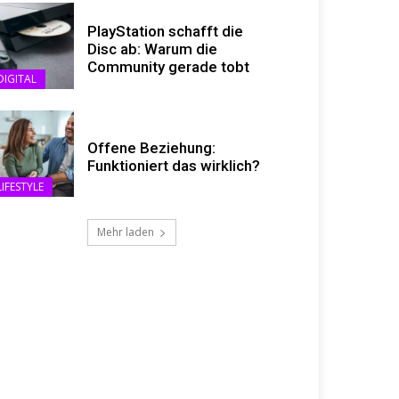
PlayStation schafft die
Disc ab: Warum die
Community gerade tobt
DIGITAL
Offene Beziehung:
Funktioniert das wirklich?
LIFESTYLE
Mehr laden