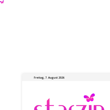
Freitag, 7. August 2026