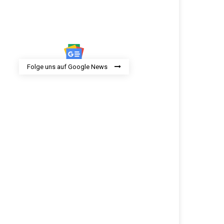
Folge uns auf Google News