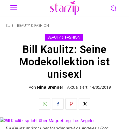
Start
BEAUTY & FASHION
BEAUTY & FASHION
Bill Kaulitz: Seine
Modekollektion ist
unisex!
Von
Nina Brenner
Aktualisiert:
14/05/2019
Bill Kaulitz spricht über Magdeburg-Los Angeles / Foto: