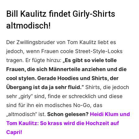
Bill Kaulitz findet Girly-Shirts
altmodisch!
Der Zwillingsbruder von Tom Kaulitz liebt es
jedoch, wenn Frauen coole Street-Style-Looks
tragen. Er fügte hinzu:
„Es gibt so viele tolle
Frauen, die sich Männerteile anziehen und die
cool stylen. Gerade Hoodies und Shirts, der
Übergang ist da ja sehr fluid.“
Shirts, die jedoch
sehr „girly“ sind, finde er schrecklich und diese
sind für ihn ein modisches No-Go, das
„altmodisch“ ist.
Schon gelesen?
Heidi Klum und
Tom Kaulitz: So krass wird die Hochzeit auf
Capri!