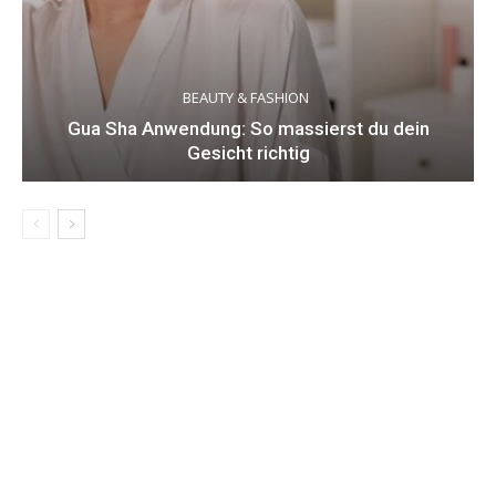
BEAUTY & FASHION
Gua Sha Anwendung: So massierst du dein
Gesicht richtig