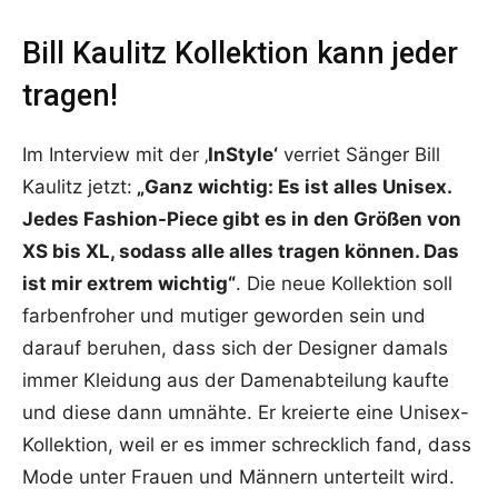
Bill Kaulitz Kollektion kann jeder
tragen!
Im Interview mit der ‚
InStyle‘
verriet Sänger Bill
Kaulitz jetzt:
„Ganz wichtig: Es ist alles Unisex.
Jedes Fashion-Piece gibt es in den Größen von
XS bis XL, sodass alle alles tragen können. Das
ist mir extrem wichtig“
. Die neue Kollektion soll
farbenfroher und mutiger geworden sein und
darauf beruhen, dass sich der Designer damals
immer Kleidung aus der Damenabteilung kaufte
und diese dann umnähte. Er kreierte eine Unisex-
Kollektion, weil er es immer schrecklich fand, dass
Mode unter Frauen und Männern unterteilt wird.