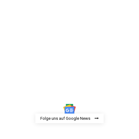
Folge uns auf Google News