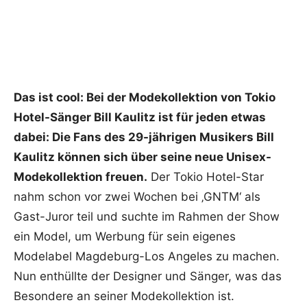
Das ist cool: Bei der Modekollektion von Tokio
Hotel-Sänger Bill Kaulitz ist für jeden etwas
dabei:
Die Fans des 29-jährigen Musikers Bill
Kaulitz können sich über seine neue Unisex-
Modekollektion freuen.
Der Tokio Hotel-Star
nahm schon vor zwei Wochen bei ‚GNTM‘ als
Gast-Juror teil und suchte im Rahmen der Show
ein Model, um Werbung für sein eigenes
Modelabel Magdeburg-Los Angeles zu machen.
Nun enthüllte der Designer und Sänger, was das
Besondere an seiner Modekollektion ist.