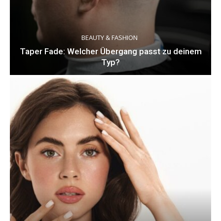
BEAUTY & FASHION
Taper Fade: Welcher Übergang passt zu deinem
Typ?