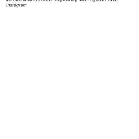
Instagram