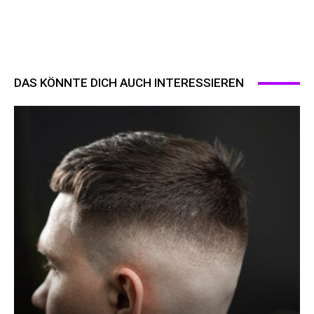
DAS KÖNNTE DICH AUCH INTERESSIEREN