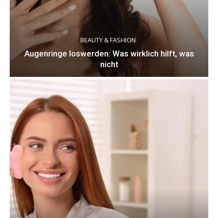
BEAUTY & FASHION
Augenringe loswerden: Was wirklich hilft, was
nicht