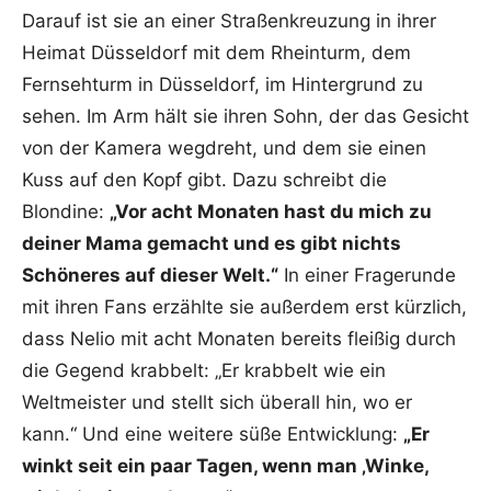
Darauf ist sie an einer Straßenkreuzung in ihrer
Heimat Düsseldorf mit dem Rheinturm, dem
Fernsehturm in Düsseldorf, im Hintergrund zu
sehen. Im Arm hält sie ihren Sohn, der das Gesicht
von der Kamera wegdreht, und dem sie einen
Kuss auf den Kopf gibt. Dazu schreibt die
Blondine:
„Vor acht Monaten hast du mich zu
deiner Mama gemacht und es gibt nichts
Schöneres auf dieser Welt.“
In einer Fragerunde
mit ihren Fans erzählte sie außerdem erst kürzlich,
dass Nelio mit acht Monaten bereits fleißig durch
die Gegend krabbelt: „Er krabbelt wie ein
Weltmeister und stellt sich überall hin, wo er
kann.“ Und eine weitere süße Entwicklung:
„Er
winkt seit ein paar Tagen, wenn man ‚Winke,