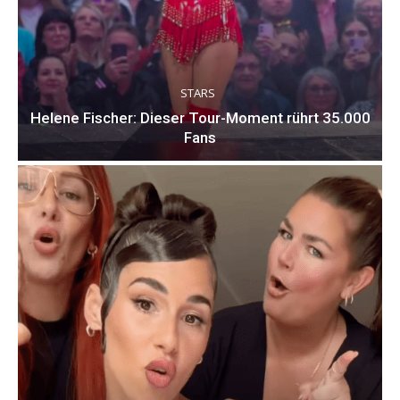
STARS
Helene Fischer: Dieser Tour-Moment rührt 35.000
Fans