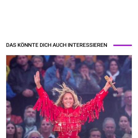
DAS KÖNNTE DICH AUCH INTERESSIEREN