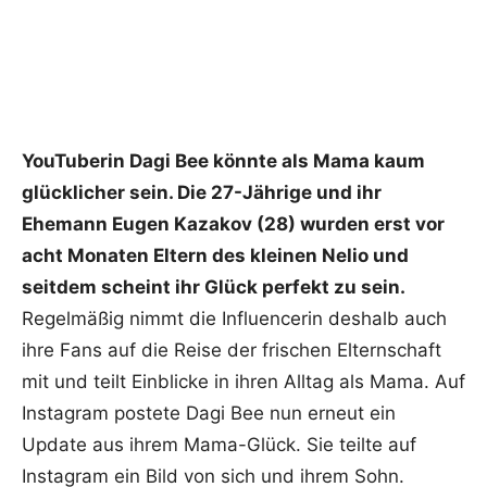
YouTuberin Dagi Bee könnte als Mama kaum
glücklicher sein. Die 27-Jährige und ihr
Ehemann Eugen Kazakov (28) wurden erst vor
acht Monaten Eltern des kleinen Nelio und
seitdem scheint ihr Glück perfekt zu sein.
Regelmäßig nimmt die Influencerin deshalb auch
ihre Fans auf die Reise der frischen Elternschaft
mit und teilt Einblicke in ihren Alltag als Mama. Auf
Instagram postete Dagi Bee nun erneut ein
Update aus ihrem Mama-Glück. Sie teilte auf
Instagram ein Bild von sich und ihrem Sohn.