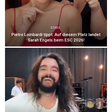
STARS
Pietro Lombardi tippt: Auf diesem Platz landet
Sarah Engels beim ESC 2026!