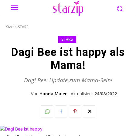
Start
STARS
STARS
Dagi Bee ist happy als
Mama!
Dagi Bee: Update zum Mama-Sein!
Von
Hanna Maier
Aktualisiert:
24/08/2022