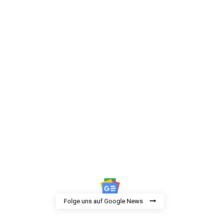
Folge uns auf Google News