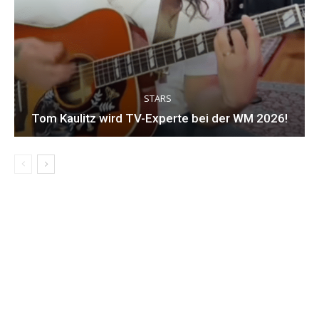
STARS
Tom Kaulitz wird TV-Experte bei der WM 2026!