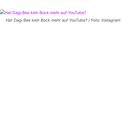
Hat Dagi Bee kein Bock mehr auf YouTube? / Foto: Instagram