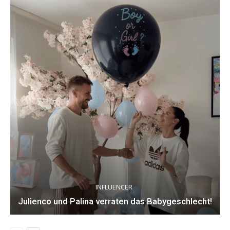
INFLUENCER
Julienco und Palina verraten das Babygeschlecht!