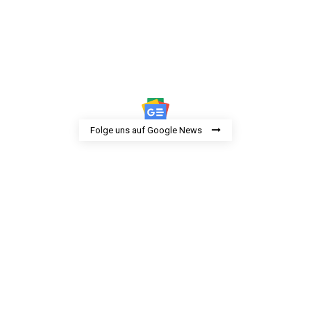
Folge uns auf Google News