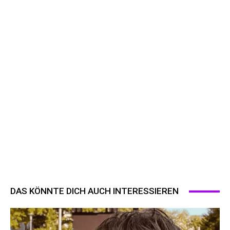
DAS KÖNNTE DICH AUCH INTERESSIEREN