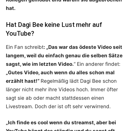
hat.
Hat Dagi Bee keine Lust mehr auf
YouTube?
Ein Fan schreibt
: „Das war das ödeste Video seit
langem, weil du einfach genau die selben Sätze
sagst, wie im letzten Video.
“ Ein anderer findet:
„Gutes Video, auch wenn du alles schon mal
erzählt hast!“
Regelmäßig lädt Dagi Bee schon
länger nicht mehr ihre Videos hoch. Immer öfter
sagt sie ab oder macht stattdessen einen
Livestream. Doch der ist oft sehr verwirrend.
„Ich finde es cool wenn du streamst, aber bei