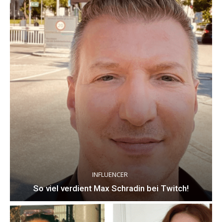
INFLUENCER
So viel verdient Max Schradin bei Twitch!