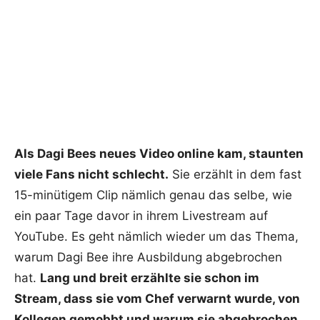
Als Dagi Bees neues Video online kam, staunten
viele Fans nicht schlecht.
Sie erzählt in dem fast
15-minütigem Clip nämlich genau das selbe, wie
ein paar Tage davor in ihrem Livestream auf
YouTube. Es geht nämlich wieder um das Thema,
warum Dagi Bee ihre Ausbildung abgebrochen
hat.
Lang und breit erzählte sie schon im
Stream, dass sie vom Chef verwarnt wurde, von
Kollegen gemobbt und warum sie abgebrochen