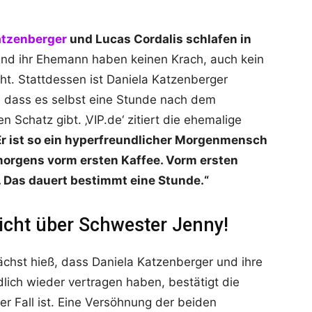
atzenberger
und Lucas Cordalis schlafen in
nd ihr Ehemann haben keinen Krach, auch kein
ht. Stattdessen ist Daniela Katzenberger
, dass es selbst eine Stunde nach dem
 Schatz gibt. ‚VIP.de‘ zitiert die ehemalige
Er ist so ein hyperfreundlicher Morgenmensch
morgens vorm ersten Kaffee. Vorm ersten
. Das dauert bestimmt eine Stunde.“
icht über Schwester Jenny!
hst hieß, dass Daniela Katzenberger und ihre
lich wieder vertragen haben, bestätigt die
er Fall ist. Eine Versöhnung der beiden