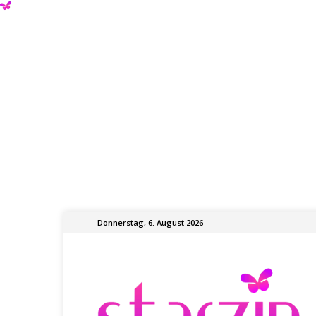
Donnerstag, 6. August 2026