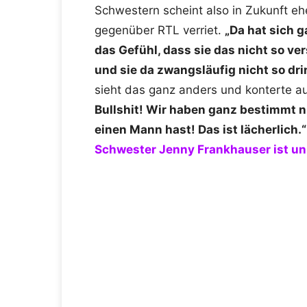
Schwestern scheint also in Zukunft eh
gegenüber RTL verriet.
„Da hat sich g
das Gefühl, dass sie das nicht so ver
und sie da zwangsläufig nicht so dri
sieht das ganz anders und konterte a
Bullshit! Wir haben ganz bestimmt ni
einen Mann hast! Das ist lächerlich
Schwester Jenny Frankhauser ist un