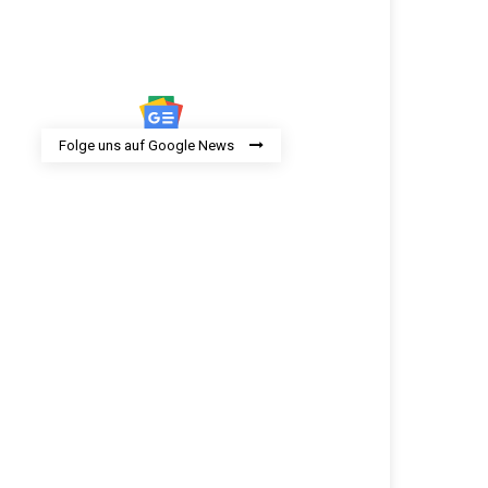
Folge uns auf Google News