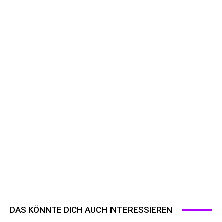
DAS KÖNNTE DICH AUCH INTERESSIEREN