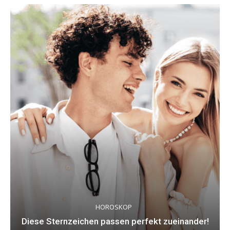
HOROSKOP
Diese Sternzeichen passen perfekt zueinander!