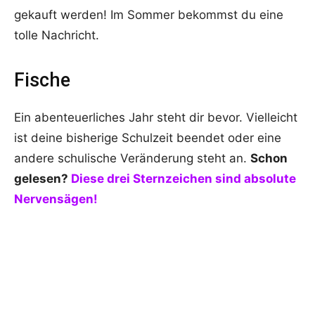
gekauft werden! Im Sommer bekommst du eine
tolle Nachricht.
Fische
Ein abenteuerliches Jahr steht dir bevor. Vielleicht
ist deine bisherige Schulzeit beendet oder eine
andere schulische Veränderung steht an.
Schon
gelesen?
Diese drei Sternzeichen sind absolute
Nervensägen!