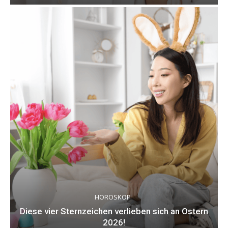
HOROSKOP
Diese vier Sternzeichen verlieben sich an Ostern
2026!