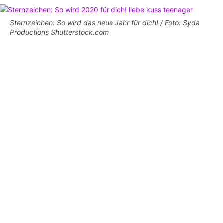
Sternzeichen: So wird das neue Jahr für dich! / Foto: Syda
Productions Shutterstock.com