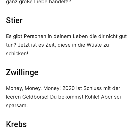
ganz große Liebe handelt!?
Stier
Es gibt Personen in deinem Leben die dir nicht gut
tun? Jetzt ist es Zeit, diese in die Wüste zu
schicken!
Zwillinge
Money, Money, Money! 2020 ist Schluss mit der
leeren Geldbörse! Du bekommst Kohle! Aber sei
sparsam.
Krebs