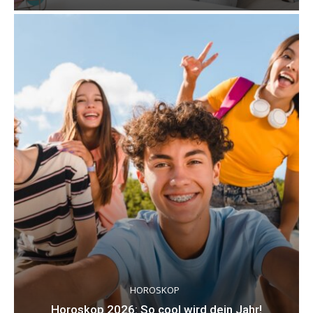
HOROSKOP
Horoskop 2026: So cool wird dein Jahr!