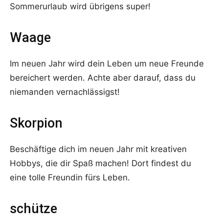
Sommerurlaub wird übrigens super!
Waage
Im neuen Jahr wird dein Leben um neue Freunde
bereichert werden. Achte aber darauf, dass du
niemanden vernachlässigst!
Skorpion
Beschäftige dich im neuen Jahr mit kreativen
Hobbys, die dir Spaß machen! Dort findest du
eine tolle Freundin fürs Leben.
schütze