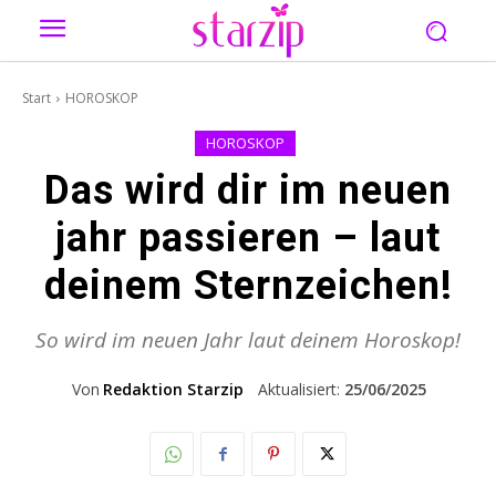
Start
HOROSKOP
HOROSKOP
Das wird dir im neuen
jahr passieren – laut
deinem Sternzeichen!
So wird im neuen Jahr laut deinem Horoskop!
Von
Redaktion Starzip
Aktualisiert:
25/06/2025