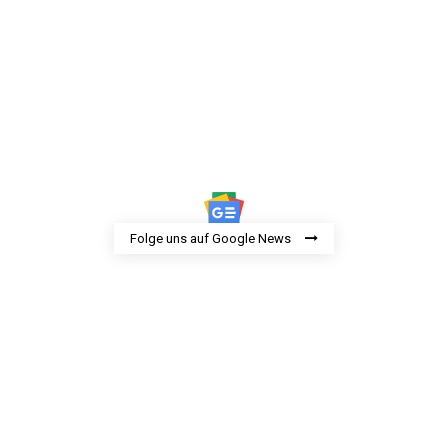
Folge uns auf Google News