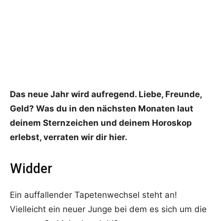
Das neue Jahr wird aufregend. Liebe, Freunde,
Geld? Was du in den nächsten Monaten laut
deinem Sternzeichen und deinem Horoskop
erlebst, verraten wir dir hier.
Widder
Ein auffallender Tapetenwechsel steht an!
Vielleicht ein neuer Junge bei dem es sich um die