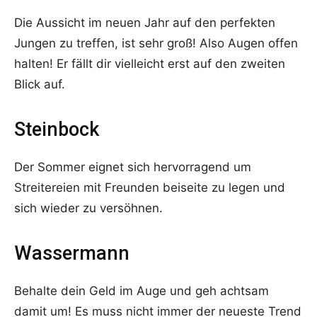
Die Aussicht im neuen Jahr auf den perfekten
Jungen zu treffen, ist sehr groß! Also Augen offen
halten! Er fällt dir vielleicht erst auf den zweiten
Blick auf.
Steinbock
Der Sommer eignet sich hervorragend um
Streitereien mit Freunden beiseite zu legen und
sich wieder zu versöhnen.
Wassermann
Behalte dein Geld im Auge und geh achtsam
damit um! Es muss nicht immer der neueste Trend