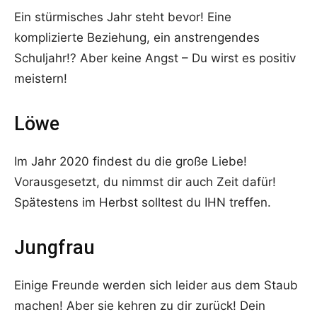
Ein stürmisches Jahr steht bevor! Eine
komplizierte Beziehung, ein anstrengendes
Schuljahr!? Aber keine Angst – Du wirst es positiv
meistern!
Löwe
Im Jahr 2020 findest du die große Liebe!
Vorausgesetzt, du nimmst dir auch Zeit dafür!
Spätestens im Herbst solltest du IHN treffen.
Jungfrau
Einige Freunde werden sich leider aus dem Staub
machen! Aber sie kehren zu dir zurück! Dein