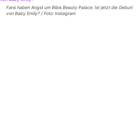
Fans haben Angst um Bibis Beauty Palace: Ist jetzt die Geburt
von Baby Emily? / Foto: Instagram