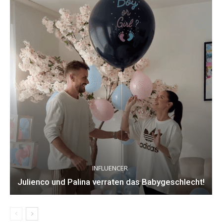
INFLUENCER
Julienco und Palina verraten das Babygeschlecht!