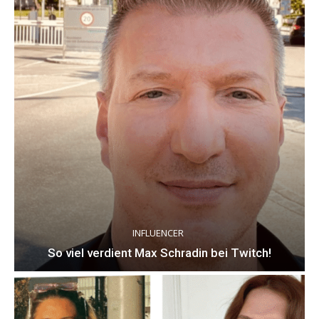
INFLUENCER
So viel verdient Max Schradin bei Twitch!