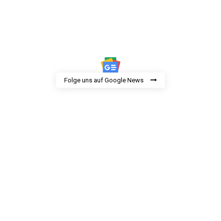
Folge uns auf Google News