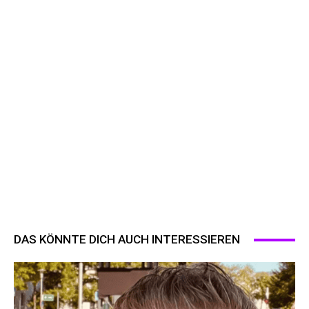
DAS KÖNNTE DICH AUCH INTERESSIEREN