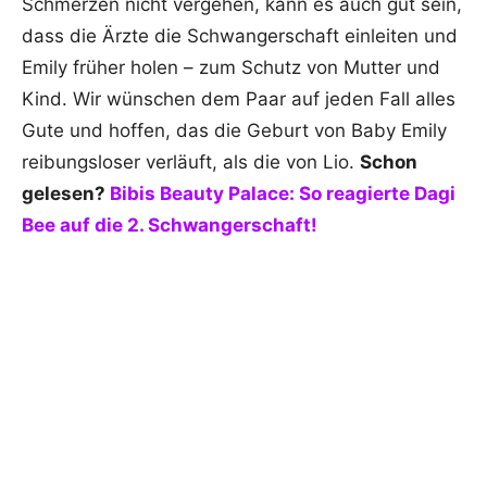
Schmerzen nicht vergehen, kann es auch gut sein,
dass die Ärzte die Schwangerschaft einleiten und
Emily früher holen – zum Schutz von Mutter und
Kind. Wir wünschen dem Paar auf jeden Fall alles
Gute und hoffen, das die Geburt von Baby Emily
reibungsloser verläuft, als die von Lio.
Schon
gelesen?
Bibis Beauty Palace: So reagierte Dagi
Bee auf die 2. Schwangerschaft!