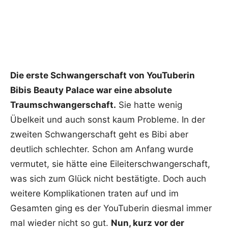
Die erste Schwangerschaft von YouTuberin
Bibis Beauty Palace war eine absolute
Traumschwangerschaft.
Sie hatte wenig
Übelkeit und auch sonst kaum Probleme. In der
zweiten Schwangerschaft geht es Bibi aber
deutlich schlechter. Schon am Anfang wurde
vermutet, sie hätte eine Eileiterschwangerschaft,
was sich zum Glück nicht bestätigte. Doch auch
weitere Komplikationen traten auf und im
Gesamten ging es der YouTuberin diesmal immer
mal wieder nicht so gut.
Nun, kurz vor der