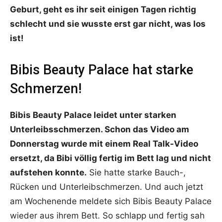
Geburt, geht es ihr seit einigen Tagen richtig
schlecht und sie wusste erst gar nicht, was los
ist!
Bibis Beauty Palace hat starke
Schmerzen!
Bibis Beauty Palace leidet unter starken
Unterleibsschmerzen. Schon das Video am
Donnerstag wurde mit einem Real Talk-Video
ersetzt, da Bibi völlig fertig im Bett lag und nicht
aufstehen konnte.
Sie hatte starke Bauch-,
Rücken und Unterleibschmerzen. Und auch jetzt
am Wochenende meldete sich Bibis Beauty Palace
wieder aus ihrem Bett. So schlapp und fertig sah