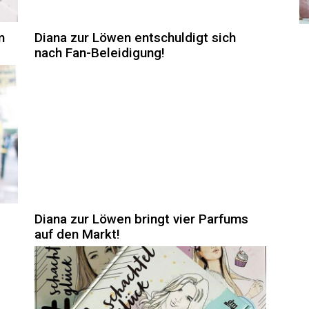
m
Diana zur Löwen entschuldigt sich
nach Fan-Beleidigung!
Diana zur Löwen bringt vier Parfums
auf den Markt!