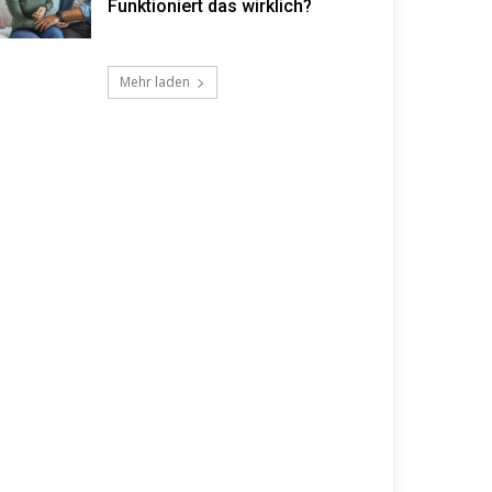
Funktioniert das wirklich?
Mehr laden