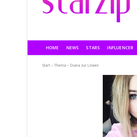
HOME
NEWS
STARS
INFLUENCER
Start
Thema
Diana zur Löwen