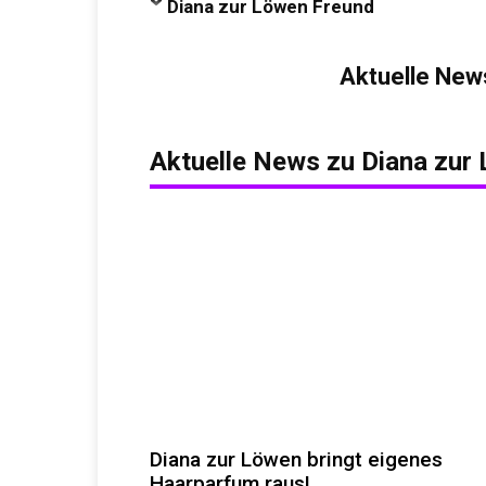
Diana zur Löwen Freund
Aktuelle New
Aktuelle News zu
Diana zur
Diana zur Löwen bringt eigenes
Haarparfum raus!