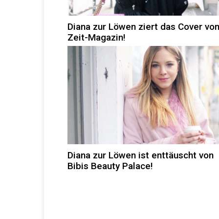
Diana zur Löwen ziert das Cover vo
Zeit-Magazin!
Diana zur Löwen ist enttäuscht von
Bibis Beauty Palace!