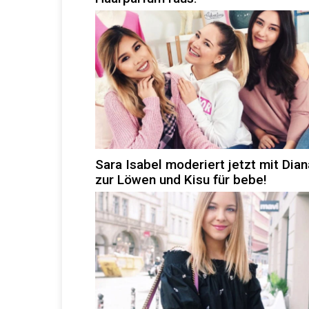
Sara Isabel moderiert jetzt mit Dian
zur Löwen und Kisu für bebe!