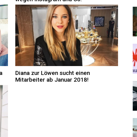
a
Diana zur Löwen sucht einen
Mitarbeiter ab Januar 2018!