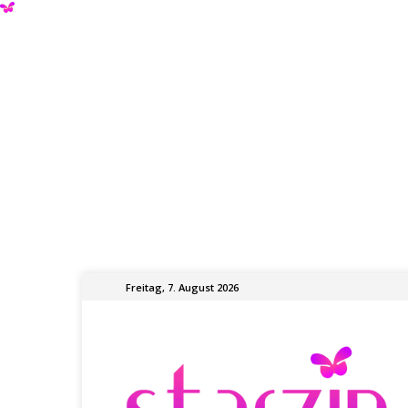
Freitag, 7. August 2026