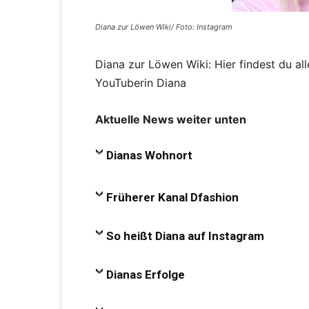
Diana zur Löwen Wiki/ Foto: Instagram
Diana zur Löwen Wiki: Hier findest du al
YouTuberin Diana
Aktuelle News weiter unten
Dianas Wohnort
Früherer Kanal Dfashion
So heißt Diana auf Instagram
Dianas Erfolge