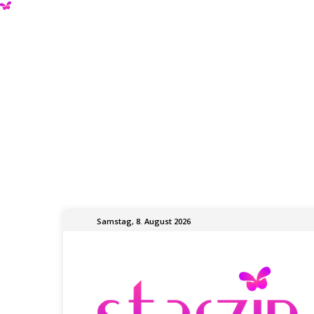
Samstag, 8. August 2026