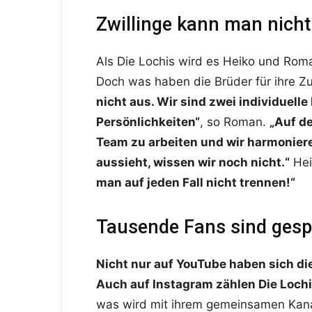
Zwillinge kann man nicht
Als Die Lochis wird es Heiko und Ro
Doch was haben die Brüder für ihre Zu
nicht aus. Wir sind zwei individuelle
Persönlichkeiten“
, so Roman.
„Auf de
Team zu arbeiten und wir harmonier
aussieht, wissen wir noch nicht.“
Hei
man auf jeden Fall nicht trennen!“
Tausende Fans sind gesp
Nicht nur auf YouTube haben sich d
Auch auf Instagram zählen Die Lochis
was wird mit ihrem gemeinsamen Kanal