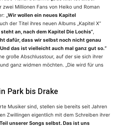
er zwei Millionen Fans von Heiko und Roman
er:
„Wir wollen ein neues Kapitel
ch der Titel ihres neuen Albums „Kapitel X“
steht an, nach dem Kapitel Die Lochis“
,
ht dafür, dass wir selbst noch nicht genau
Und das ist vielleicht auch mal ganz gut so.“
e große Abschlusstour, auf der sie sich ihrer
 und ganz widmen möchten. „Die wird für uns
in Park bis Drake
te Musiker sind, stellen sie bereits seit Jahren
en Zwillingen eigentlich mit dem Schreiben ihrer
Teil unserer Songs selbst. Das ist uns