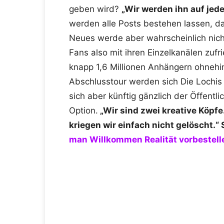
geben wird?
„Wir werden ihn auf jede
werden alle Posts bestehen lassen, d
Neues werde aber wahrscheinlich nic
Fans also mit ihren Einzelkanälen zuf
knapp 1,6 Millionen Anhängern ohnehin
Abschlusstour werden sich Die Lochis
sich aber künftig gänzlich der Öffentlic
Option.
„Wir sind zwei kreative Köpfe.
kriegen wir einfach nicht gelöscht.
man Willkommen Realität vorbestell