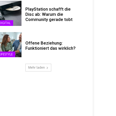
PlayStation schafft die
Disc ab: Warum die
Community gerade tobt
DIGITAL
Offene Beziehung:
Funktioniert das wirklich?
LIFESTYLE
Mehr laden