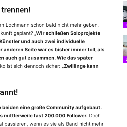
 trennen!
man Lochmann schon bald nicht mehr geben.
kunft geplant?
„Wir schließen Soloprojekte
 Künstler und auch zwei individuelle
r anderen Seite war es bisher immer toll, als
en auch gut zusammen. Wie das später
ko ist sich dennoch sicher:
„Zwillinge kann
annt!
ie beiden eine große Community aufgebaut.
 mittlerweile fast 200.000 Follower.
Doch
 passieren, wenn es sie als Band nicht mehr