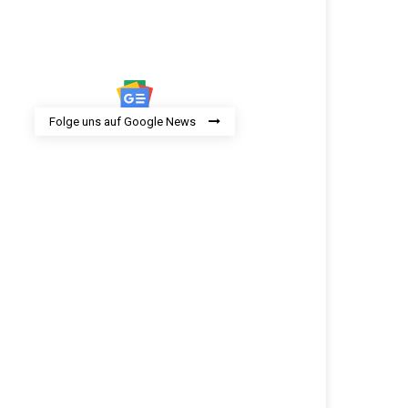
Folge uns auf Google News