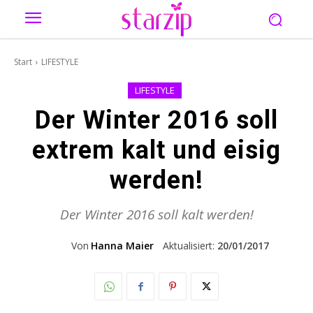
Start
LIFESTYLE
LIFESTYLE
Der Winter 2016 soll
extrem kalt und eisig
werden!
Der Winter 2016 soll kalt werden!
Von
Hanna Maier
Aktualisiert:
20/01/2017