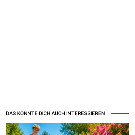
DAS KÖNNTE DICH AUCH INTERESSIEREN