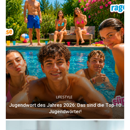
LIFESTYLE
Jugendwort des Jahres 2026: Das sind die Top 10
Jugendwörter!