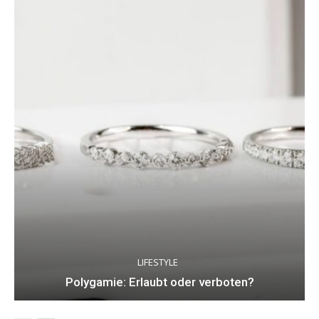
LIFESTYLE
Polygamie: Erlaubt oder verboten?