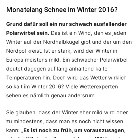
Monatelang Schnee im Winter 2016?
Grund dafür soll ein nur schwach ausfallender
Polarwirbel sein.
Das ist ein Wind, den es jeden
Winter auf der Nordhalbkugel gibt und der um den
Nordpol kreist. Ist er stark, wird der Winter in
Europa meistens mild. Ein schwacher Polarwirbel
deutet dagegen auf lang anhaltend kalte
Temperaturen hin. Doch wird das Wetter wirklich
so kalt im Winter 2016? Viele Wetterexperten
sehen es nämlich genau andersrum.
Sie glauben, dass der Winter eher mild wird oder
zu mindestens, dass man es noch nicht wissen
kann:
„Es ist noch zu früh, um vorauszusagen,