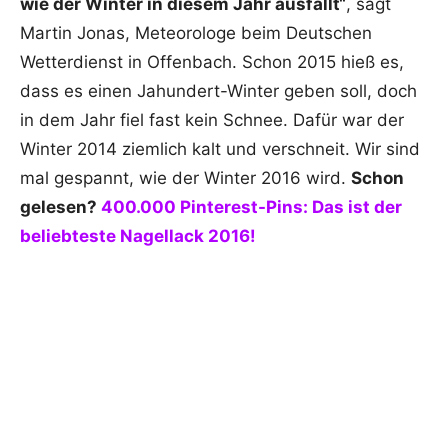
wie der Winter in diesem Jahr ausfällt“
, sagt
Martin Jonas, Meteorologe beim Deutschen
Wetterdienst in Offenbach. Schon 2015 hieß es,
dass es einen Jahundert-Winter geben soll, doch
in dem Jahr fiel fast kein Schnee. Dafür war der
Winter 2014 ziemlich kalt und verschneit. Wir sind
mal gespannt, wie der Winter 2016 wird.
Schon
gelesen?
400.000 Pinterest-Pins: Das ist der
beliebteste Nagellack 2016!