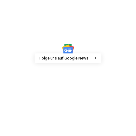
Folge uns auf Google News