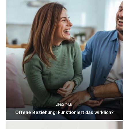
LIFESTYLE
Offene Beziehung: Funktioniert das wirklich?