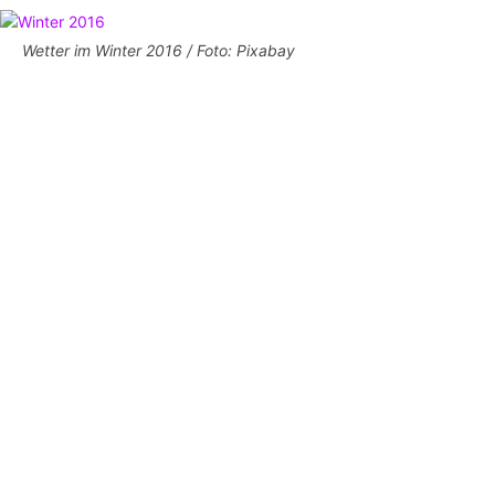
Wetter im Winter 2016 / Foto: Pixabay