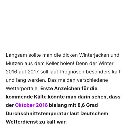
Langsam sollte man die dicken Winterjacken und
Mützen aus dem Keller holen! Denn der Winter
2016 auf 2017 soll laut Prognosen besonders kalt
und lang werden. Das melden verschiedene
Wetterportale.
Erste Anzeichen für die
kommende Kälte könnte man darin sehen, dass
der
Oktober 2016
bislang mit 8,6 Grad
Durchschnittstemperatur laut Deutschem
Wetterdienst zu kalt war.