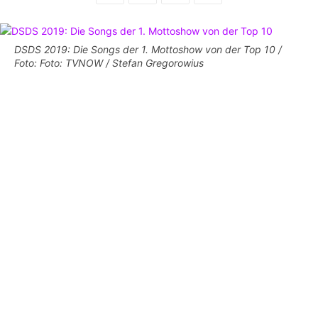
DSDS 2019: Die Songs der 1. Mottoshow von der Top 10 /
Foto: Foto: TVNOW / Stefan Gregorowius