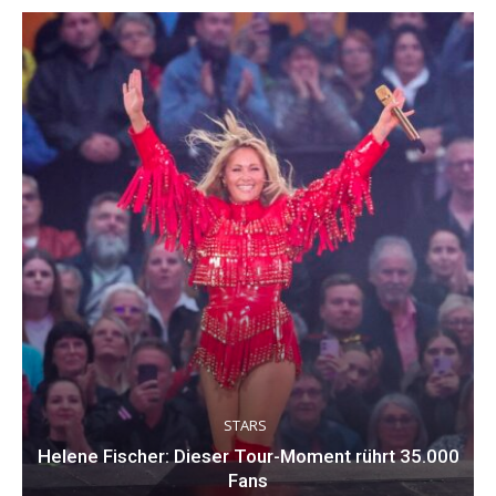
STARS
Helene Fischer: Dieser Tour-Moment rührt 35.000
Fans