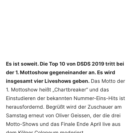
Es ist soweit. Die Top 10 von DSDS 2019 tritt bei
der 1. Mottoshow gegeneinander an. Es wird
insgesamt vier Liveshows geben.
Das Motto der
1. Mottoshow heißt „Chartbreaker“ und das
Einstudieren der bekannten Nummer-Eins-Hits ist
herausfordernd. Begrüßt wird der Zuschauer am
Samstag erneut von Oliver Geissen, der die drei
Motto-Shows und das Finale Ende April live aus
dem Kölner Coloneum moderiert.