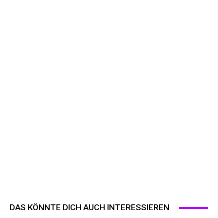
DAS KÖNNTE DICH AUCH INTERESSIEREN