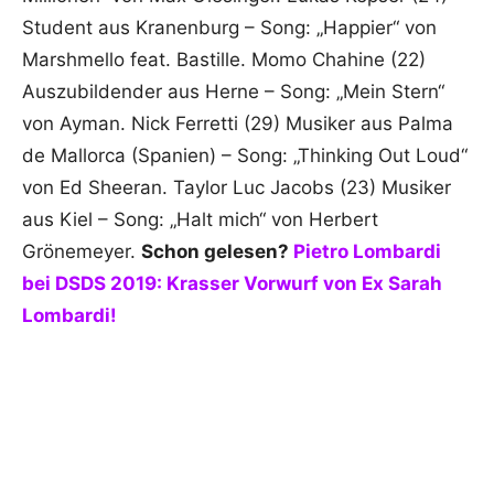
Student aus Kranenburg – Song: „Happier“ von
Marshmello feat. Bastille. Momo Chahine (22)
Auszubildender aus Herne – Song: „Mein Stern“
von Ayman. Nick Ferretti (29) Musiker aus Palma
de Mallorca (Spanien) – Song: „Thinking Out Loud“
von Ed Sheeran. Taylor Luc Jacobs (23) Musiker
aus Kiel – Song: „Halt mich“ von Herbert
Grönemeyer.
Schon gelesen?
Pietro Lombardi
bei DSDS 2019: Krasser Vorwurf von Ex Sarah
Lombardi!