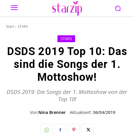
Start
STARS
STARS
DSDS 2019 Top 10: Das
sind die Songs der 1.
Mottoshow!
DSDS 2019: Die Songs der 1. Mottoshow von der
Top 10!
Von
Nina Brenner
Aktualisiert:
06/04/2019