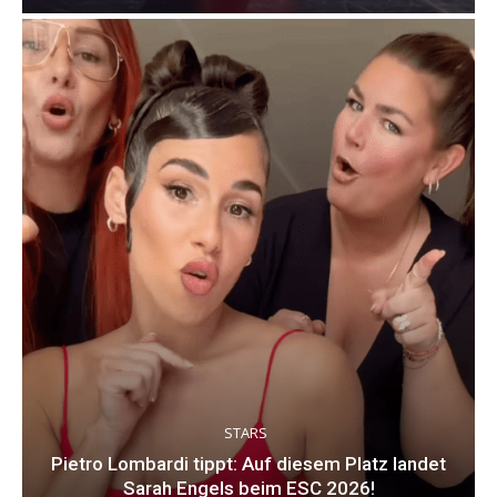
STARS
Pietro Lombardi tippt: Auf diesem Platz landet
Sarah Engels beim ESC 2026!