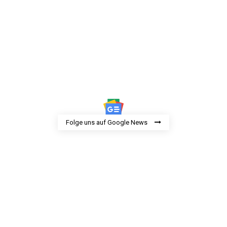
Folge uns auf Google News