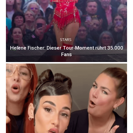
STARS
Helene Fischer: Dieser Tour-Moment rührt 35.000
Fans