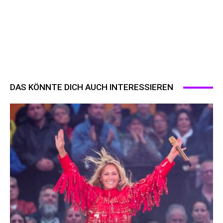
DAS KÖNNTE DICH AUCH INTERESSIEREN