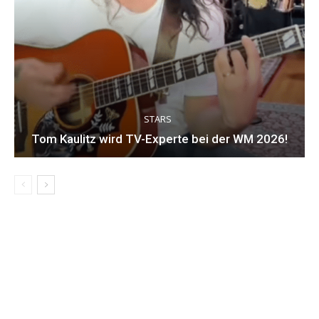
STARS
Tom Kaulitz wird TV-Experte bei der WM 2026!