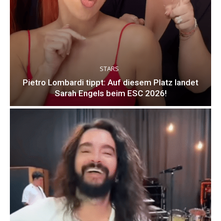
STARS
Pietro Lombardi tippt: Auf diesem Platz landet
Sarah Engels beim ESC 2026!