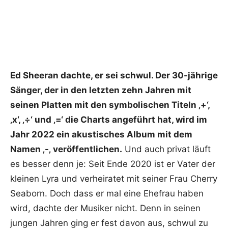
Ed Sheeran dachte, er sei schwul. Der 30-jährige
Sänger, der in den letzten zehn Jahren mit
seinen Platten mit den symbolischen Titeln ‚+‘,
‚x‘, ‚÷‘ und ‚=‘ die Charts angeführt hat, wird im
Jahr 2022 ein akustisches Album mit dem
Namen ‚-‚ veröffentlichen.
Und auch privat läuft
es besser denn je: Seit Ende 2020 ist er Vater der
kleinen Lyra und verheiratet mit seiner Frau Cherry
Seaborn. Doch dass er mal eine Ehefrau haben
wird, dachte der Musiker nicht. Denn in seinen
jungen Jahren ging er fest davon aus, schwul zu