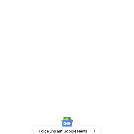
Folge uns auf Google News