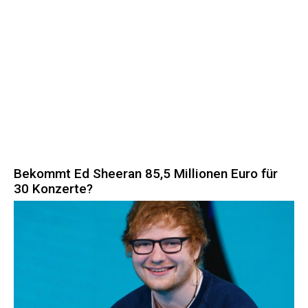
Bekommt Ed Sheeran 85,5 Millionen Euro für
30 Konzerte?