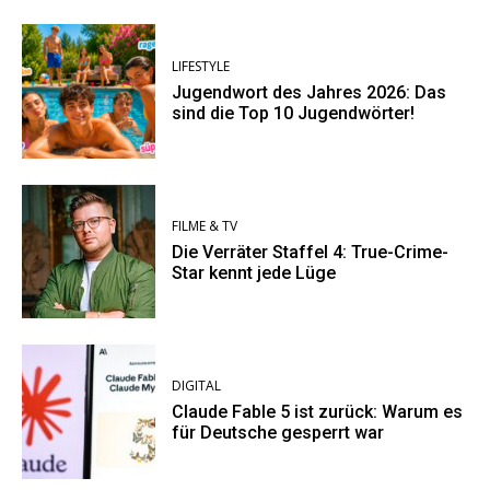
LIFESTYLE
Jugendwort des Jahres 2026: Das
sind die Top 10 Jugendwörter!
FILME & TV
Die Verräter Staffel 4: True-Crime-
Star kennt jede Lüge
DIGITAL
Claude Fable 5 ist zurück: Warum es
für Deutsche gesperrt war