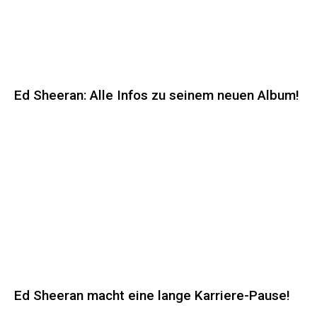
Ed Sheeran: Alle Infos zu seinem neuen Album!
Ed Sheeran macht eine lange Karriere-Pause!