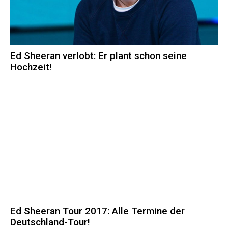
Ed Sheeran verlobt: Er plant schon seine
Hochzeit!
Ed Sheeran Tour 2017: Alle Termine der
Deutschland-Tour!