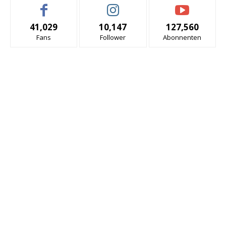
41,029
10,147
127,560
Fans
Follower
Abonnenten