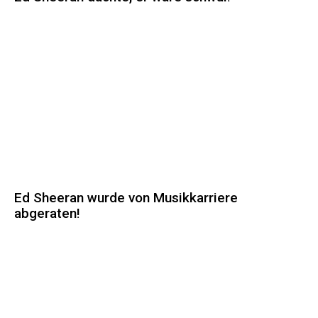
Ed Sheeran wurde von Musikkarriere
abgeraten!