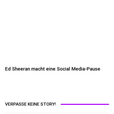
Ed Sheeran macht eine Social Media-Pause
VERPASSE KEINE STORY!