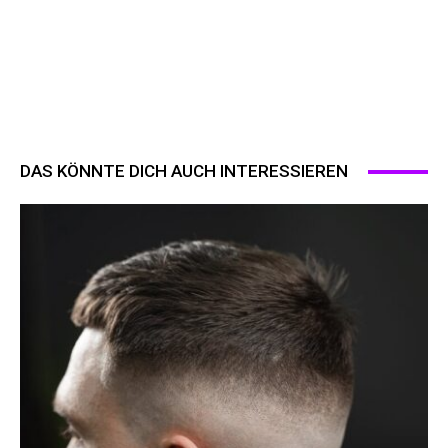
DAS KÖNNTE DICH AUCH INTERESSIEREN