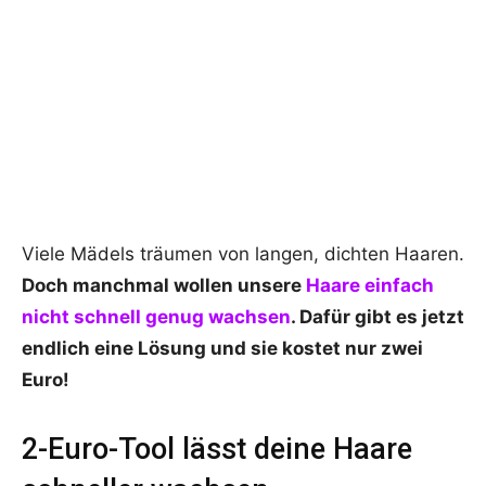
Viele Mädels träumen von langen, dichten Haaren.
Doch manchmal wollen unsere
Haare einfach
nicht schnell genug wachsen
. Dafür gibt es jetzt
endlich eine Lösung und sie kostet nur zwei
Euro!
2-Euro-Tool lässt deine Haare