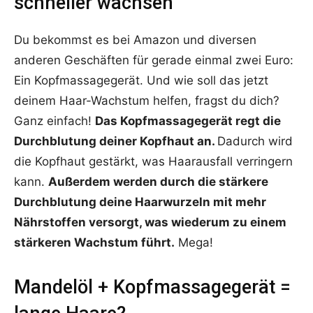
schneller wachsen
Du bekommst es bei Amazon und diversen
anderen Geschäften für gerade einmal zwei Euro:
Ein Kopfmassagegerät. Und wie soll das jetzt
deinem Haar-Wachstum helfen, fragst du dich?
Ganz einfach!
Das Kopfmassagegerät regt die
Durchblutung deiner Kopfhaut an.
Dadurch wird
die Kopfhaut gestärkt, was Haarausfall verringern
kann.
Außerdem werden durch die stärkere
Durchblutung deine Haarwurzeln mit mehr
Nährstoffen versorgt, was wiederum zu einem
stärkeren Wachstum führt.
Mega!
Mandelöl + Kopfmassagegerät =