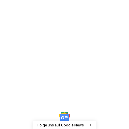
Folge uns auf Google News