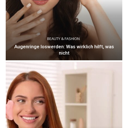
BEAUTY & FASHION
Augenringe loswerden: Was wirklich hilft, was
nicht