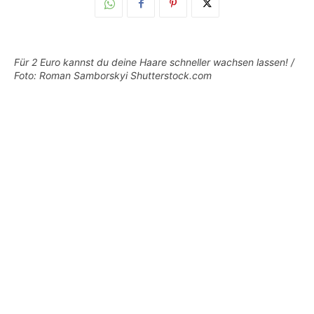
Für 2 Euro kannst du deine Haare schneller wachsen lassen! /
Foto: Roman Samborskyi Shutterstock.com