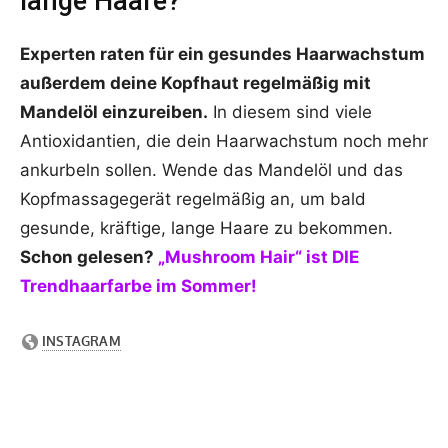
lange Haare?
Experten raten für ein gesundes Haarwachstum
außerdem deine Kopfhaut regelmäßig mit
Mandelöl einzureiben.
In diesem sind viele
Antioxidantien, die dein Haarwachstum noch mehr
ankurbeln sollen. Wende das Mandelöl und das
Kopfmassagegerät regelmäßig an, um bald
gesunde, kräftige, lange Haare zu bekommen.
Schon gelesen?
„Mushroom Hair“ ist DIE
Trendhaarfarbe im Sommer!