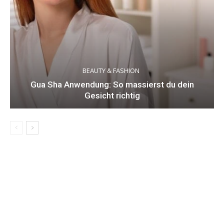
BEAUTY & FASHION
Gua Sha Anwendung: So massierst du dein
Gesicht richtig