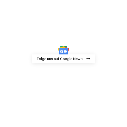
Folge uns auf Google News