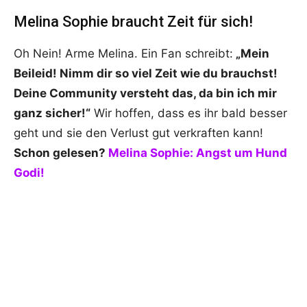
Melina Sophie braucht Zeit für sich!
Oh Nein! Arme Melina. Ein Fan schreibt:
„Mein
Beileid! Nimm dir so viel Zeit wie du brauchst!
Deine Community versteht das, da bin ich mir
ganz sicher!“
Wir hoffen, dass es ihr bald besser
geht und sie den Verlust gut verkraften kann!
Schon gelesen?
Melina Sophie: Angst um Hund
Godi!