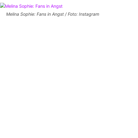
Melina Sophie: Fans in Angst / Foto: Instagram