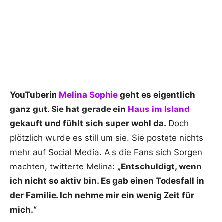
YouTuberin
Melina Sophie
geht es eigentlich
ganz gut. Sie hat gerade ein
Haus im Island
gekauft und fühlt sich super wohl da.
Doch
plötzlich wurde es still um sie. Sie postete nichts
mehr auf Social Media. Als die Fans sich Sorgen
machten, twitterte Melina:
„Entschuldigt, wenn
ich nicht so aktiv bin. Es gab einen Todesfall in
der Familie. Ich nehme mir ein wenig Zeit für
mich.“