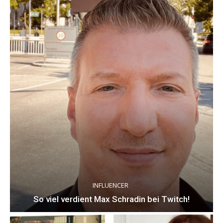
INFLUENCER
So viel verdient Max Schradin bei Twitch!