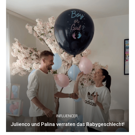
INFLUENCER
Julienco und Palina verraten das Babygeschlecht!