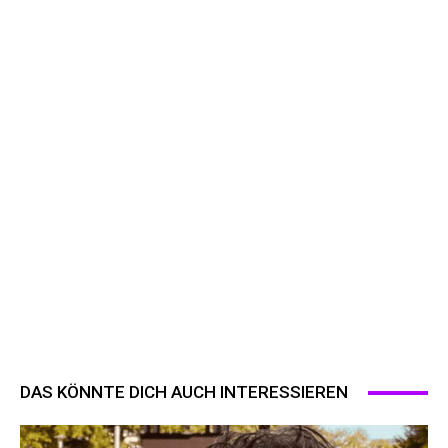
DAS KÖNNTE DICH AUCH INTERESSIEREN