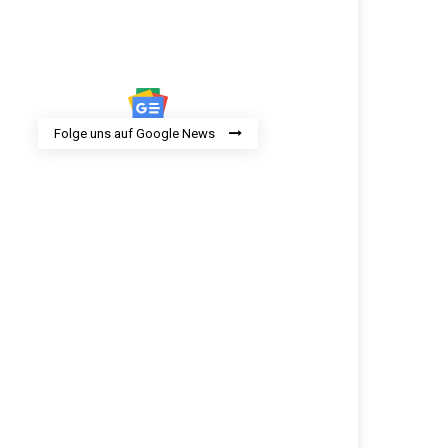
Folge uns auf Google News