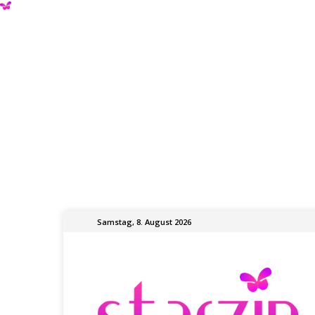
Samstag, 8. August 2026