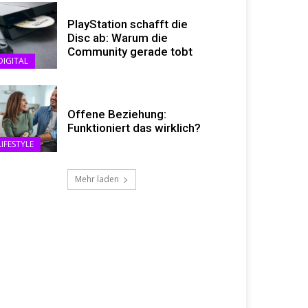
PlayStation schafft die
Disc ab: Warum die
Community gerade tobt
DIGITAL
Offene Beziehung:
Funktioniert das wirklich?
LIFESTYLE
Mehr laden