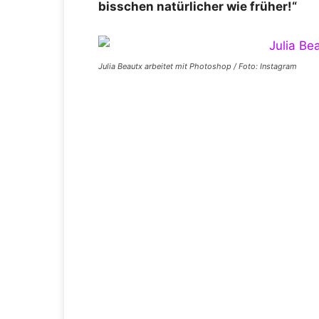
bisschen natürlicher wie früher!“
Julia Beautx arbeitet mit Photoshop / Foto: Instagram