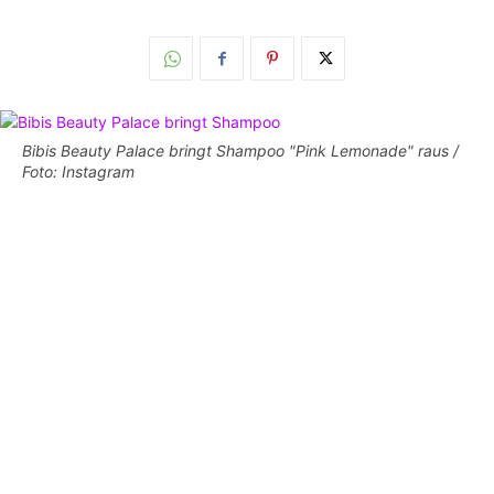
Bibis Beauty Palace bringt Shampoo "Pink Lemonade" raus /
Foto: Instagram