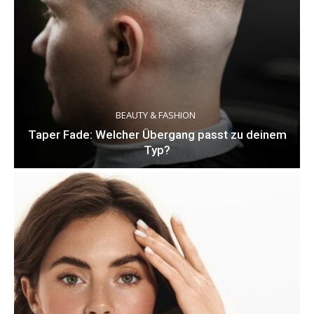
BEAUTY & FASHION
Taper Fade: Welcher Übergang passt zu deinem
Typ?