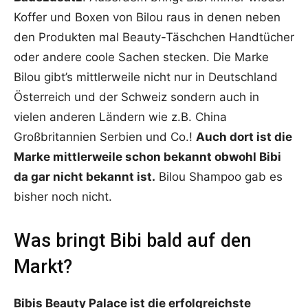
Koffer und Boxen von Bilou raus in denen neben
den Produkten mal Beauty-Täschchen Handtücher
oder andere coole Sachen stecken. Die Marke
Bilou gibt’s mittlerweile nicht nur in Deutschland
Österreich und der Schweiz sondern auch in
vielen anderen Ländern wie z.B. China
Großbritannien Serbien und Co.!
Auch dort ist die
Marke mittlerweile schon bekannt obwohl Bibi
da gar nicht bekannt ist.
Bilou Shampoo gab es
bisher noch nicht.
Was bringt Bibi bald auf den
Markt?
Bibis Beauty Palace ist die erfolgreichste