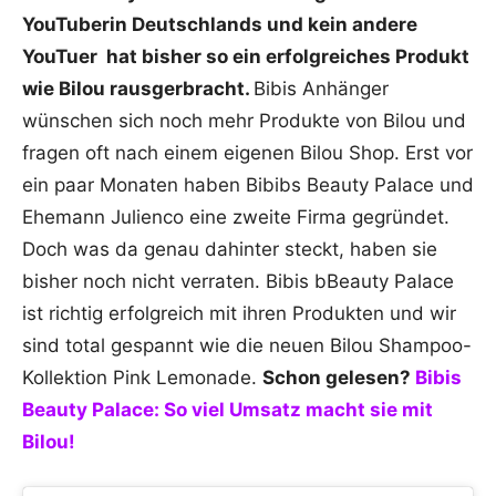
YouTuberin Deutschlands und kein andere
YouTuer hat bisher so ein erfolgreiches Produkt
wie Bilou rausgerbracht.
Bibis Anhänger
wünschen sich noch mehr Produkte von Bilou und
fragen oft nach einem eigenen Bilou Shop. Erst vor
ein paar Monaten haben Bibibs Beauty Palace und
Ehemann Julienco eine zweite Firma gegründet.
Doch was da genau dahinter steckt, haben sie
bisher noch nicht verraten. Bibis bBeauty Palace
ist richtig erfolgreich mit ihren Produkten und wir
sind total gespannt wie die neuen Bilou Shampoo-
Kollektion Pink Lemonade.
Schon gelesen?
Bibis
Beauty Palace: So viel Umsatz macht sie mit
Bilou!