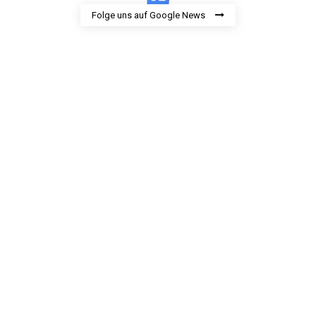
Folge uns auf Google News