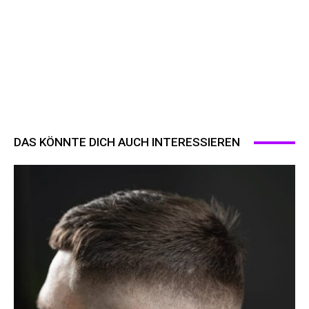
DAS KÖNNTE DICH AUCH INTERESSIEREN