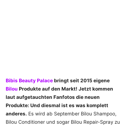
Bibis Beauty Palace
bringt seit 2015 eigene
Bilou
Produkte auf den Markt! Jetzt kommen
laut aufgetauchten Fanfotos die neuen
Produkte: Und diesmal ist es was komplett
anderes.
Es wird ab September Bilou Shampoo,
Bilou Conditioner und sogar Bilou Repair-Spray zu