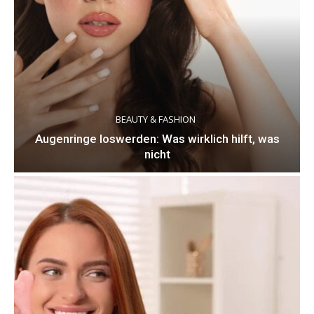
BEAUTY & FASHION
Augenringe loswerden: Was wirklich hilft, was
nicht