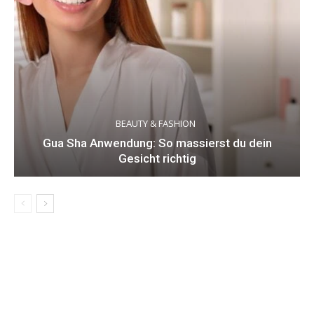
BEAUTY & FASHION
Gua Sha Anwendung: So massierst du dein
Gesicht richtig