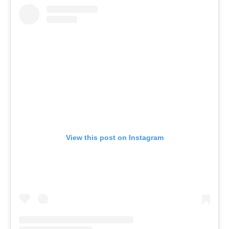
View this post on Instagram