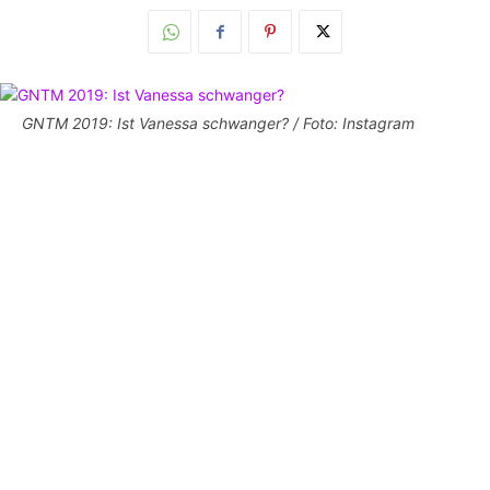
GNTM 2019: Ist Vanessa schwanger? / Foto: Instagram