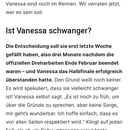
Vanessa sind noch im Rennen. Wir verraten jetzt,
wer es sein soll.
Ist Vanessa schwanger?
Die Entscheidung soll sie erst letzte Woche
gefällt haben, also drei Monate nachdem die
offiziellen Dreharbeiten Ende Februar beendet
waren – und Vanessa das Halbfinale erfolgreich
überstanden hatte.
Den Grund weiß noch keiner.
Es wird spekuliert, dass sie vielleicht schwanger
ist! Vanessa selbst sagt:
„Es ist noch zu früh, um
über die Gründe zu sprechen, aber keine Sorge,
mir geht’s wunderbar. Ich hoffe einfach, dass es
von allen Seiten respektiert wird.“ Klingt auf jeden