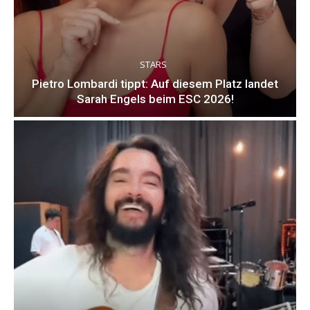
STARS
Pietro Lombardi tippt: Auf diesem Platz landet
Sarah Engels beim ESC 2026!