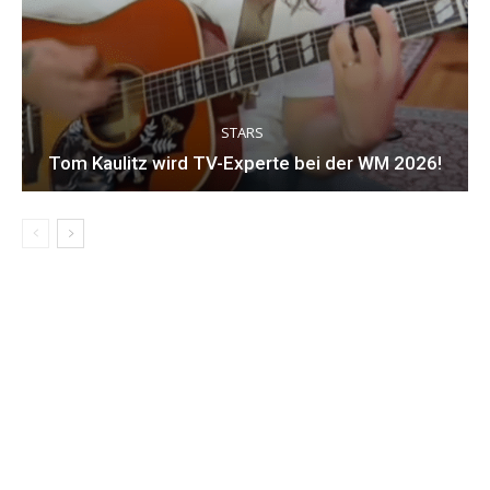
STARS
Tom Kaulitz wird TV-Experte bei der WM 2026!