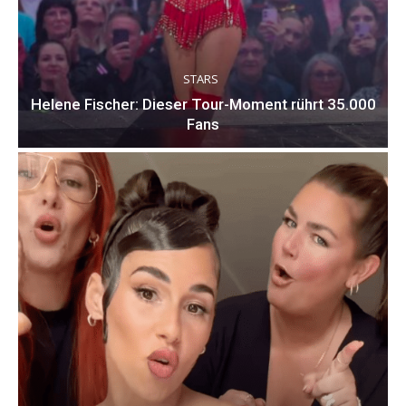
STARS
Helene Fischer: Dieser Tour-Moment rührt 35.000
Fans