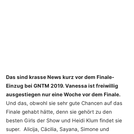
Das sind krasse News kurz vor dem Finale-
Einzug bei GNTM 2019. Vanessa ist freiwillig
ausgestiegen nur eine Woche vor dem Finale.
Und das, obwohl sie sehr gute Chancen auf das
Finale gehabt hätte, denn sie gehört zu den
besten Girls der Show und Heidi Klum findet sie
super. Alicija, Cäcilia, Sayana, Simone und