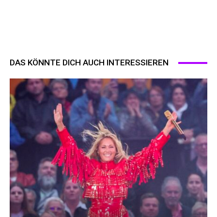
DAS KÖNNTE DICH AUCH INTERESSIEREN