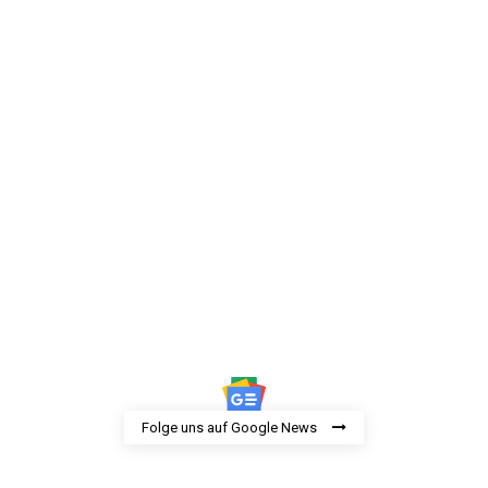
Folge uns auf Google News