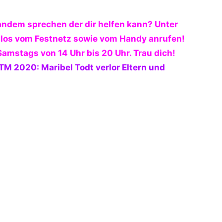
andem sprechen der dir helfen kann? Unter
los vom Festnetz sowie vom Handy anrufen!
 Samstags von 14 Uhr bis 20
Uhr.
Trau dich!
M 2020: Maribel Todt verlor Eltern und