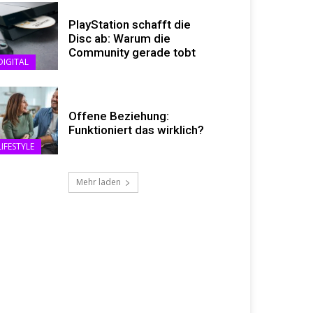
PlayStation schafft die
Disc ab: Warum die
Community gerade tobt
DIGITAL
Offene Beziehung:
Funktioniert das wirklich?
LIFESTYLE
Mehr laden