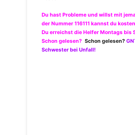
Du hast Probleme und willst mit jem
der Nummer 116111 kannst du kosten
Du erreichst die Helfer Montags bis
Schon gelesen?
Schon gelesen?
GNT
Schwester bei Unfall!