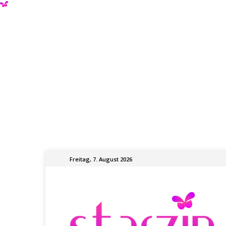
Freitag, 7. August 2026