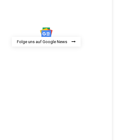
Folge uns auf Google News