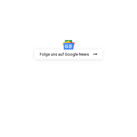
Folge uns auf Google News