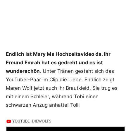
Endlich ist Mary Ms Hochzeitsvideo da. Ihr
Freund Emrah hat es gedreht und es ist
wunderschön
. Unter Tränen gesteht sich das
YouTuber-Paar im Clip die Liebe. Endlich zeigt
Maren Wolf jetzt auch ihr Brautkleid. Sie trug es
mit einem Schleier, während Tobi einen
schwarzen Anzug anhatte! Toll!