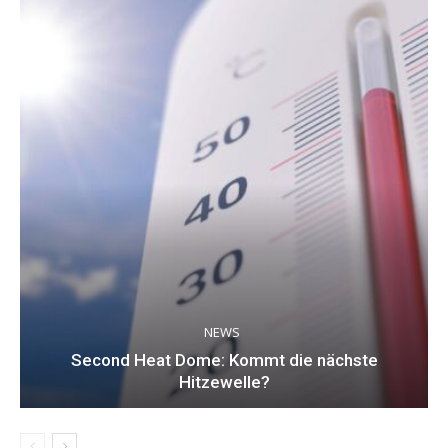
NEWS
Second Heat Dome: Kommt die nächste
Hitzewelle?