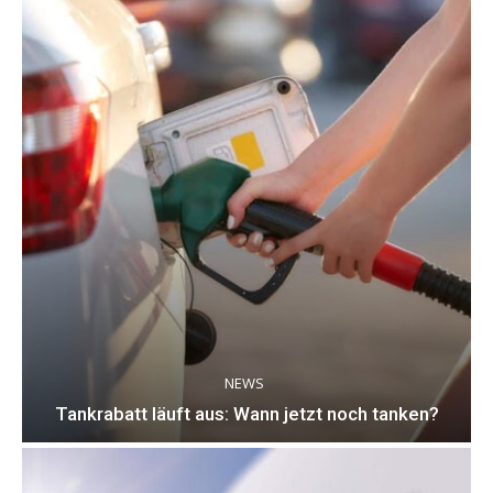
NEWS
Tankrabatt läuft aus: Wann jetzt noch tanken?