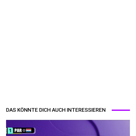
DAS KÖNNTE DICH AUCH INTERESSIEREN