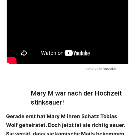
Mary M war nach der Hochzeit
stinksauer!
Gerade erst hat Mary M ihren Schatz Tobias
Wolf geheiratet. Doch jetzt ist sie richtig sauer.
Sie verrät, dass sie komische Mails bekommen