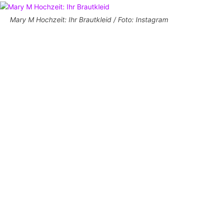
Mary M Hochzeit: Ihr Brautkleid / Foto: Instagram