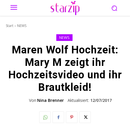
Start
NEWS
NEWS
Maren Wolf Hochzeit:
Mary M zeigt ihr
Hochzeitsvideo und ihr
Brautkleid!
Von
Nina Brenner
Aktualisiert:
12/07/2017