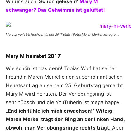
Wir uns auch!
Schon gelesen?
Mary M
schwanger? Das Geheimnis ist gelüftet!
Mary M verlobt: Hochzeit findet 2017 statt / Foto: Maren Merkel Instagram.
Mary M heiratet 2017
Wie schön ist das denn! Tobias Wolf hat seiner
Freundin Maren Merkel einen super romantischen
Heiratsantrag an seinem 25. Geburtstag gemacht.
Mary M wird heiraten. Der Verlobungsring ist
sehr hübsch und die YouTuberin ist mega happy.
„Endlich fühle ich mich erwachsen!“
Witzig:
Maren Merkel trägt den Ring an der linken Hand,
obwohl man Verlobungsringe rechts trägt.
Aber