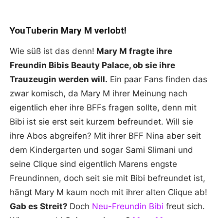
YouTuberin Mary M verlobt!
Wie süß ist das denn!
Mary M fragte ihre
Freundin Bibis Beauty Palace, ob sie ihre
Trauzeugin werden will.
Ein paar Fans finden das
zwar komisch, da Mary M ihrer Meinung nach
eigentlich eher ihre BFFs fragen sollte, denn mit
Bibi ist sie erst seit kurzem befreundet. Will sie
ihre Abos abgreifen? Mit ihrer BFF Nina aber seit
dem Kindergarten und sogar Sami Slimani und
seine Clique sind eigentlich Marens engste
Freundinnen, doch seit sie mit Bibi befreundet ist,
hängt Mary M kaum noch mit ihrer alten Clique ab!
Gab es Streit?
Doch
Neu-Freundin Bibi
freut sich.