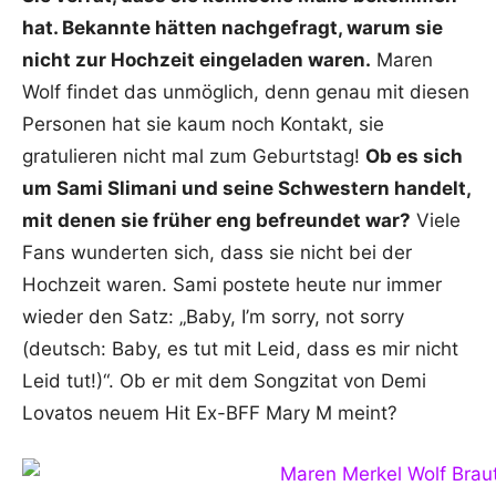
hat. Bekannte hätten nachgefragt, warum sie
nicht zur Hochzeit eingeladen waren.
Maren
Wolf findet das unmöglich, denn genau mit diesen
Personen hat sie kaum noch Kontakt, sie
gratulieren nicht mal zum Geburtstag!
Ob es sich
um Sami Slimani und seine Schwestern handelt,
mit denen sie früher eng befreundet war?
Viele
Fans wunderten sich, dass sie nicht bei der
Hochzeit waren. Sami postete heute nur immer
wieder den Satz: „Baby, I’m sorry, not sorry
(deutsch: Baby, es tut mit Leid, dass es mir nicht
Leid tut!)“. Ob er mit dem Songzitat von Demi
Lovatos neuem Hit Ex-BFF Mary M meint?