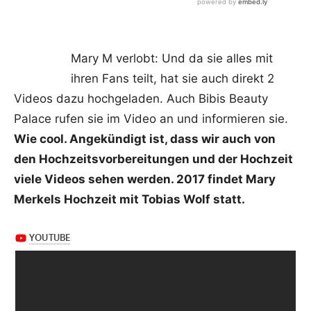
Mary M verlobt: Und da sie alles mit
ihren Fans teilt, hat sie auch direkt 2
Videos dazu hochgeladen. Auch Bibis Beauty
Palace rufen sie im Video an und informieren sie.
Wie cool. Angekündigt ist, dass wir auch von
den Hochzeitsvorbereitungen und der Hochzeit
viele Videos sehen werden. 2017 findet Mary
Merkels Hochzeit mit Tobias Wolf statt.