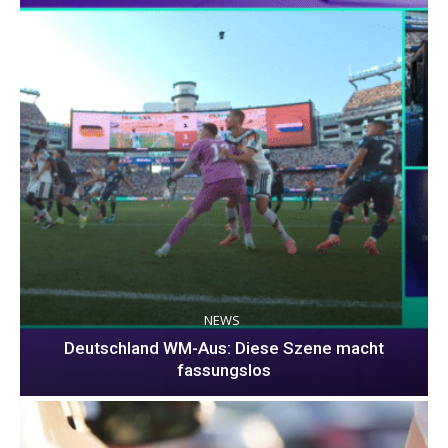
NEWS
Deutschland WM-Aus: Diese Szene macht
fassungslos