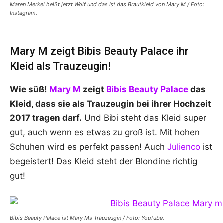
Maren Merkel heißt jetzt Wolf und das ist das Brautkleid von Mary M / Foto:
Instagram.
Mary M zeigt Bibis Beauty Palace ihr
Kleid als Trauzeugin!
Wie süß!
Mary M
zeigt
Bibis Beauty Palace
das
Kleid, dass sie als Trauzeugin bei ihrer Hochzeit
2017 tragen darf.
Und Bibi steht das Kleid super
gut, auch wenn es etwas zu groß ist. Mit hohen
Schuhen wird es perfekt passen! Auch
Julienco
ist
begeistert! Das Kleid steht der Blondine richtig
gut!
Bibis Beauty Palace ist Mary Ms Trauzeugin / Foto: YouTube.