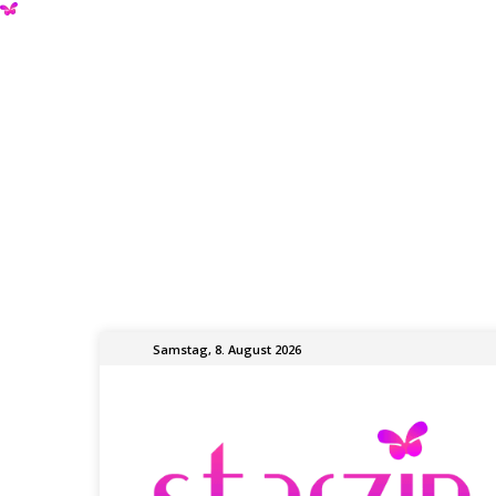
Samstag, 8. August 2026