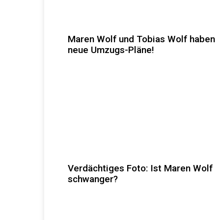
Maren Wolf und Tobias Wolf haben
neue Umzugs-Pläne!
Verdächtiges Foto: Ist Maren Wolf
schwanger?