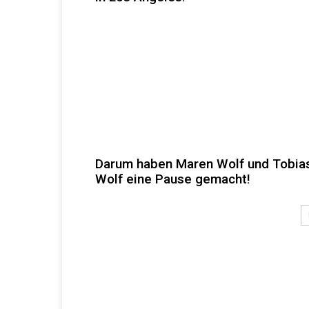
Darum haben Maren Wolf und Tobia
Wolf eine Pause gemacht!